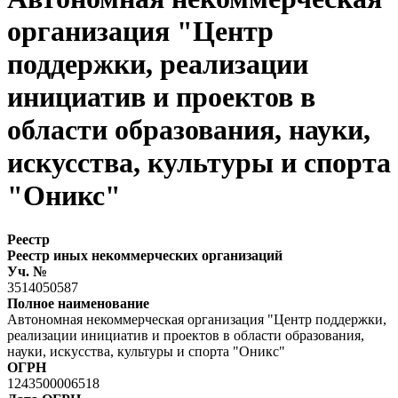
организация "Центр
поддержки, реализации
инициатив и проектов в
области образования, науки,
искусства, культуры и спорта
"Оникс"
Реестр
Реестр иных некоммерческих организаций
Уч. №
3514050587
Полное наименование
Автономная некоммерческая организация "Центр поддержки,
реализации инициатив и проектов в области образования,
науки, искусства, культуры и спорта "Оникс"
ОГРН
1243500006518