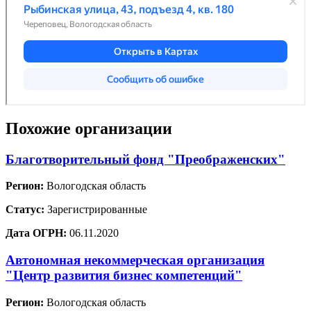
Похожие организации
Благотворительный фонд "Преображенских"
Регион:
Вологодская область
Статус:
Зарегистрированные
Дата ОГРН:
06.11.2020
Автономная некоммерческая организация
"Центр развития бизнес компетенций"
Регион:
Вологодская область