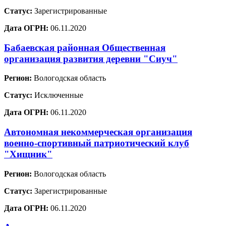
Статус:
Зарегистрированные
Дата ОГРН:
06.11.2020
Бабаевская районная Общественная
организация развития деревни "Сиуч"
Регион:
Вологодская область
Статус:
Исключенные
Дата ОГРН:
06.11.2020
Автономная некоммерческая организация
военно-спортивный патриотический клуб
"Хищник"
Регион:
Вологодская область
Статус:
Зарегистрированные
Дата ОГРН:
06.11.2020