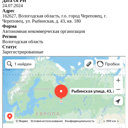
Дата ОГРН
24.07.2024
Адрес
162627, Вологодская область, г.о. город Череповец, г.
Череповец, ул. Рыбинская, д. 43, кв. 180
Форма
Автономная некоммерческая организация
Регион
Вологодская область
Статус
Зарегистрированные