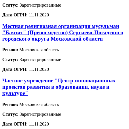
Статус:
Зарегистрированные
Дата ОГРН:
11.11.2020
Местная религиозная организация мусульман
"Баязит" (Превосходство) Сергиево-Посадского
городского округа Московской области
Регион:
Московская область
Статус:
Зарегистрированные
Дата ОГРН:
11.11.2020
Частное учреждение "Центр инновационных
проектов развития в образовании, науке и
культуре"
Регион:
Московская область
Статус:
Зарегистрированные
Дата ОГРН:
11.11.2020