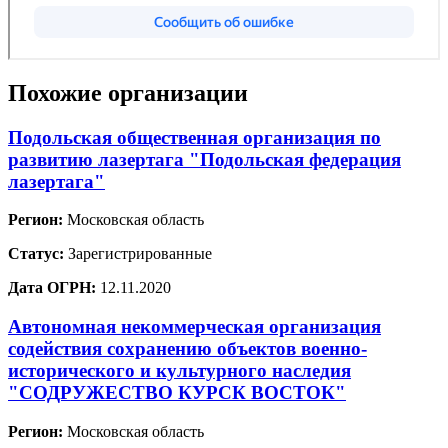
Похожие организации
Подольская общественная организация по
развитию лазертага "Подольская федерация
лазертага"
Регион:
Московская область
Статус:
Зарегистрированные
Дата ОГРН:
12.11.2020
Автономная некоммерческая организация
содействия сохранению объектов военно-
исторического и культурного наследия
"СОДРУЖЕСТВО КУРСК ВОСТОК"
Регион:
Московская область