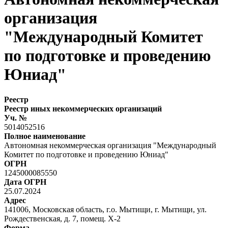
организация
"Международный Комитет
по подготовке и проведению
Юниад"
Реестр
Реестр иных некоммерческих организаций
Уч. №
5014052516
Полное наименование
Автономная некоммерческая организация "Международный
Комитет по подготовке и проведению Юниад"
ОГРН
1245000085550
Дата ОГРН
25.07.2024
Адрес
141006, Московская область, г.о. Мытищи, г. Мытищи, ул.
Рождественская, д. 7, помещ. Х-2
Форма