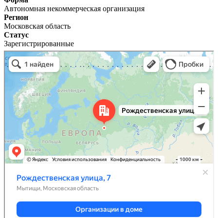
Автономная некоммерческая организация
Регион
Московская область
Статус
Зарегистрированные