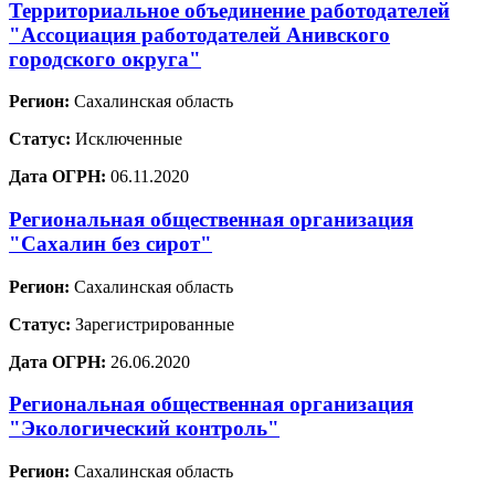
Территориальное объединение работодателей
"Ассоциация работодателей Анивского
городского округа"
Регион:
Сахалинская область
Статус:
Исключенные
Дата ОГРН:
06.11.2020
Региональная общественная организация
"Сахалин без сирот"
Регион:
Сахалинская область
Статус:
Зарегистрированные
Дата ОГРН:
26.06.2020
Региональная общественная организация
"Экологический контроль"
Регион:
Сахалинская область