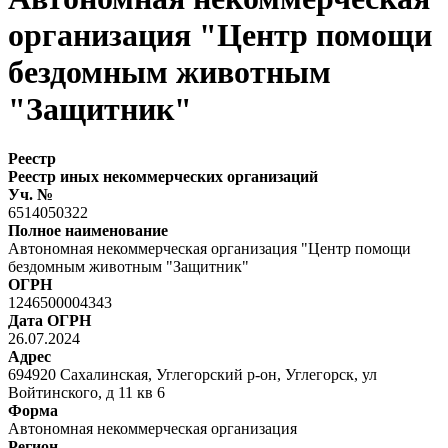
организация "Центр помощи
бездомным животным
"Защитник"
Реестр
Реестр иных некоммерческих организаций
Уч. №
6514050322
Полное наименование
Автономная некоммерческая организация "Центр помощи
бездомным животным "Защитник"
ОГРН
1246500004343
Дата ОГРН
26.07.2024
Адрес
694920 Сахалинская, Углегорский р-он, Углегорск, ул
Войтинского, д 11 кв 6
Форма
Автономная некоммерческая организация
Регион