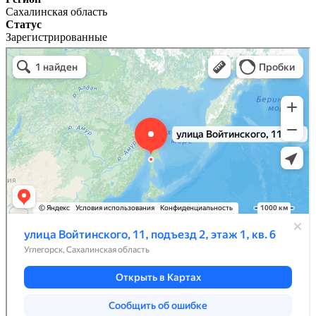
Сахалинская область
Статус
Зарегистрированные