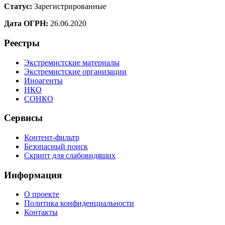
Статус:
Зарегистрированные
Дата ОГРН:
26.06.2020
Реестры
Экстремистские материалы
Экстремистские организации
Иноагенты
НКО
СОНКО
Сервисы
Контент-фильтр
Безопасный поиск
Скрипт для слабовидящих
Информация
О проекте
Политика конфиденциальности
Контакты