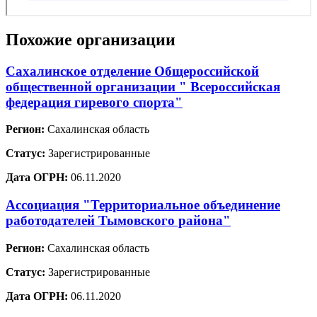
Похожие организации
Сахалинское отделение Общероссийской
общественной организации " Всероссийская
федерация гиревого спорта"
Регион:
Сахалинская область
Статус:
Зарегистрированные
Дата ОГРН:
06.11.2020
Ассоциация "Территориальное объединение
работодателей Тымовского района"
Регион:
Сахалинская область
Статус:
Зарегистрированные
Дата ОГРН:
06.11.2020