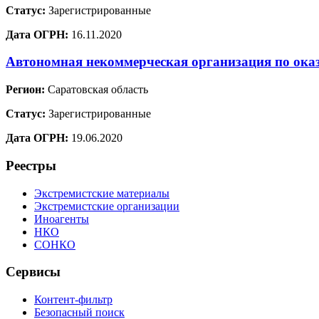
Статус:
Зарегистрированные
Дата ОГРН:
16.11.2020
Автономная некоммерческая организация по ока
Регион:
Саратовская область
Статус:
Зарегистрированные
Дата ОГРН:
19.06.2020
Реестры
Экстремистские материалы
Экстремистские организации
Иноагенты
НКО
СОНКО
Сервисы
Контент-фильтр
Безопасный поиск