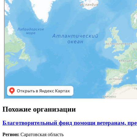
Похожие организации
Благотворительный фонд помощи ветеранам, пр
Регион:
Саратовская область