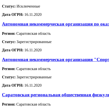
Статус:
Исключенные
Дата ОГРН:
16.11.2020
Автономная некоммерческая организация по ока
Регион:
Саратовская область
Статус:
Зарегистрированные
Дата ОГРН:
16.11.2020
Автономная некоммерческая организация "Спо
Регион:
Саратовская область
Статус:
Зарегистрированные
Дата ОГРН:
16.11.2020
Саратовская региональная общественная физкул
Регион:
Саратовская область