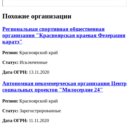
Похожие организации
Региональная спортивная общественная
организация "Красноярская краевая Федерация
каратэ"
Регион:
Красноярский край
Статус:
Исключенные
Дата ОГРН:
13.11.2020
Автономная некоммерческая организация Центр
социальных проектов "Милосердие 24"
Регион:
Красноярский край
Статус:
Зарегистрированные
Дата ОГРН:
11.11.2020