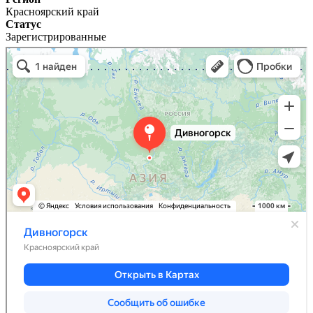
Красноярский край
Статус
Зарегистрированные