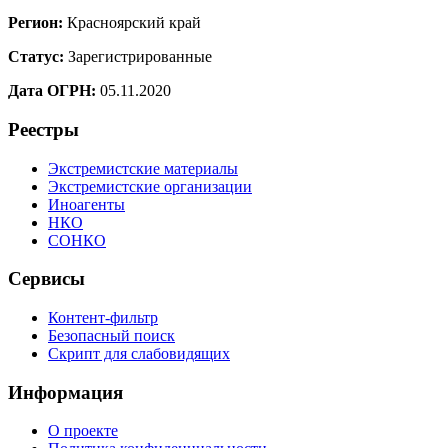
Регион:
Красноярский край
Статус:
Зарегистрированные
Дата ОГРН:
05.11.2020
Реестры
Экстремистские материалы
Экстремистские организации
Иноагенты
НКО
СОНКО
Сервисы
Контент-фильтр
Безопасный поиск
Скрипт для слабовидящих
Информация
О проекте