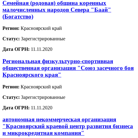
Семейная (родовая) община коренных
малочисленных народов Севера "Баай"
(Богатство)
Регион:
Красноярский край
Статус:
Зарегистрированные
Дата ОГРН:
11.11.2020
Региональная физкультурно-спортивная
общественная организация "Союз засечного боя
Красноярского края"
Регион:
Красноярский край
Статус:
Зарегистрированные
Дата ОГРН:
11.11.2020
автономная некоммерческая организация
"Красноярский краевой центр развития бизнеса
и микрокредитная компания"