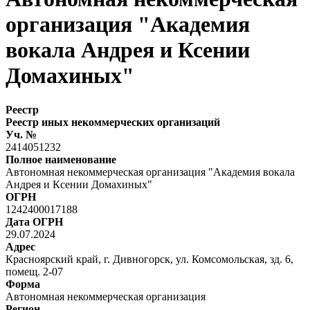
организация "Академия
вокала Андрея и Ксении
Домахиных"
Реестр
Реестр иных некоммерческих организаций
Уч. №
2414051232
Полное наименование
Автономная некоммерческая организация "Академия вокала
Андрея и Ксении Домахиных"
ОГРН
1242400017188
Дата ОГРН
29.07.2024
Адрес
Красноярский край, г. Дивногорск, ул. Комсомольская, зд. 6,
помещ. 2-07
Форма
Автономная некоммерческая организация
Регион