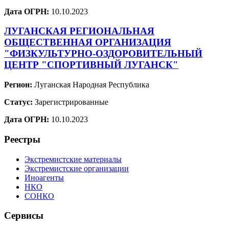
Дата ОГРН:
10.10.2023
ЛУГАНСКАЯ РЕГИОНАЛЬНАЯ
ОБЩЕСТВЕННАЯ ОРГАНИЗАЦИЯ
"ФИЗКУЛЬТУРНО-ОЗДОРОВИТЕЛЬНЫЙ
ЦЕНТР "СПОРТИВНЫЙ ЛУГАНСК"
Регион:
Луганская Народная Республика
Статус:
Зарегистрированные
Дата ОГРН:
10.10.2023
Реестры
Экстремистские материалы
Экстремистские организации
Иноагенты
НКО
СОНКО
Сервисы