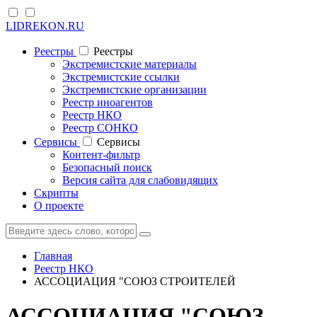
LIDREKON.RU
Реестры
Реестры
Экстремистские материалы
Экстремистские ссылки
Экстремистские организации
Реестр иноагентов
Реестр НКО
Реестр СОНКО
Cервисы
Cервисы
Контент-фильтр
Безопасный поиск
Версия сайта для слабовидящих
Скрипты
О проекте
Главная
Реестр НКО
АССОЦИАЦИЯ "СОЮЗ СТРОИТЕЛЕЙ
АССОЦИАЦИЯ "СОЮЗ