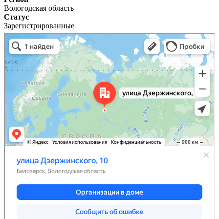
Вологодская область
Статус
Зарегистрированные