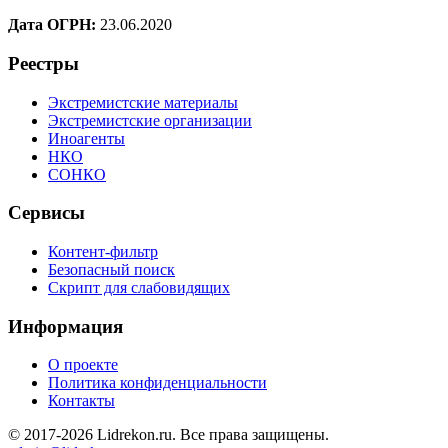
Дата ОГРН:
23.06.2020
Реестры
Экстремистские материалы
Экстремистские организации
Иноагенты
НКО
СОНКО
Сервисы
Контент-фильтр
Безопасный поиск
Скрипт для слабовидящих
Информация
О проекте
Политика конфиденциальности
Контакты
© 2017-2026 Lidrekon.ru. Все права защищены.