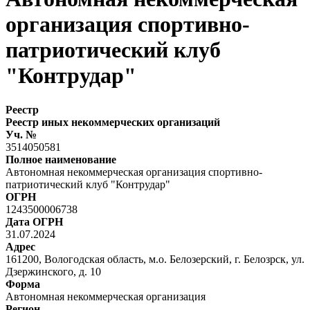
организация спортивно-
патриотический клуб
"Контрудар"
Реестр
Реестр иных некоммерческих организаций
Уч. №
3514050581
Полное наименование
Автономная некоммерческая организация спортивно-
патриотический клуб "Контрудар"
ОГРН
1243500006738
Дата ОГРН
31.07.2024
Адрес
161200, Вологодская область, м.о. Белозерский, г. Белозрск, ул.
Дзержинского, д. 10
Форма
Автономная некоммерческая организация
Регион