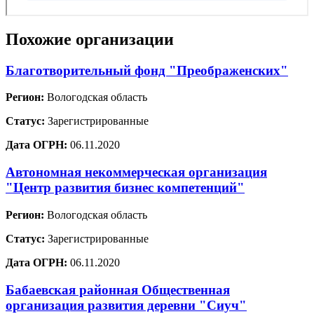
Похожие организации
Благотворительный фонд "Преображенских"
Регион:
Вологодская область
Статус:
Зарегистрированные
Дата ОГРН:
06.11.2020
Автономная некоммерческая организация
"Центр развития бизнес компетенций"
Регион:
Вологодская область
Статус:
Зарегистрированные
Дата ОГРН:
06.11.2020
Бабаевская районная Общественная
организация развития деревни "Сиуч"