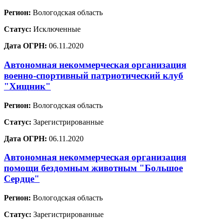
Регион:
Вологодская область
Статус:
Исключенные
Дата ОГРН:
06.11.2020
Автономная некоммерческая организация
военно-спортивный патриотический клуб
"Хищник"
Регион:
Вологодская область
Статус:
Зарегистрированные
Дата ОГРН:
06.11.2020
Автономная некоммерческая организация
помощи бездомным животным "Большое
Сердце"
Регион:
Вологодская область
Статус:
Зарегистрированные