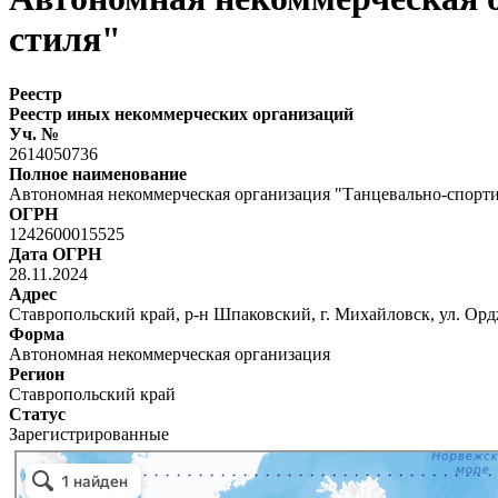
стиля"
Реестр
Реестр иных некоммерческих организаций
Уч. №
2614050736
Полное наименование
Автономная некоммерческая организация "Танцевально-спорти
ОГРН
1242600015525
Дата ОГРН
28.11.2024
Адрес
Ставропольский край, р-н Шпаковский, г. Михайловск, ул. Орд
Форма
Автономная некоммерческая организация
Регион
Ставропольский край
Статус
Зарегистрированные