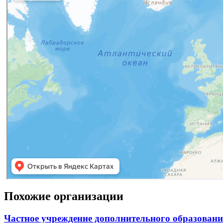
Похожие организации
Частное учреждение дополнительного образовани