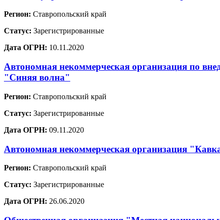
Регион:
Ставропольский край
Статус:
Зарегистрированные
Дата ОГРН:
10.11.2020
Автономная некоммерческая организация по вне
"Синяя волна"
Регион:
Ставропольский край
Статус:
Зарегистрированные
Дата ОГРН:
09.11.2020
Автономная некоммерческая организация "Кавка
Регион:
Ставропольский край
Статус:
Зарегистрированные
Дата ОГРН:
26.06.2020