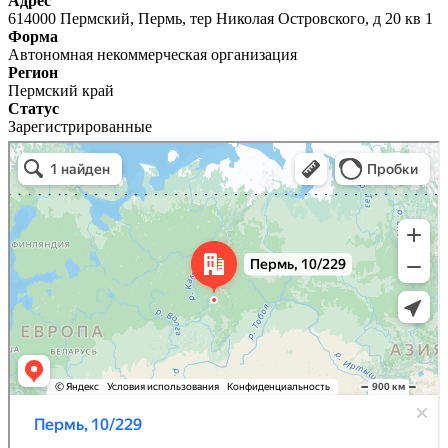
Адрес
614000 Пермский, Пермь, тер Николая Островского, д 20 кв 1
Форма
Автономная некоммерческая организация
Регион
Пермский край
Статус
Зарегистрированные