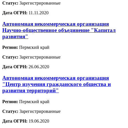
Статус:
Зарегистрированные
Дата ОГРН:
11.11.2020
Автономная некоммерческая организация
Научно-общественное объединение "Капитал
развития"
Регион:
Пермский край
Статус:
Зарегистрированные
Дата ОГРН:
26.06.2020
Автономная некоммерческая организация
"Центр изучения гражданского общества и
развития территорий"
Регион:
Пермский край
Статус:
Зарегистрированные
Дата ОГРН:
19.06.2020