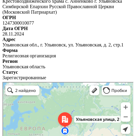
Крестовоздвиженского храма с. Анненково г. Ульяновска
Симбирской Епархии Русской Православной Церкви
(Московский Патриархат)
ОГРН
1247300010077
Дата ОГРН
28.11.2024
Адрес
Ульяновская обл., г. Ульяновск, ул. Ульяновская, д. 2, стр.1
Форма
Религиозная организация
Регион
Ульяновская область
Статус
Зарегистрированные