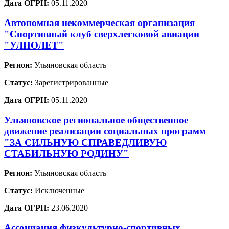
Дата ОГРН:
05.11.2020
Автономная некоммерческая организация
"Спортивный клуб сверхлегковой авиации
"УЛПОЛЕТ"
Регион:
Ульяновская область
Статус:
Зарегистрированные
Дата ОГРН:
05.11.2020
Ульяновское региональное общественное
движение реализации социальных программ
"ЗА СИЛЬНУЮ СПРАВЕДЛИВУЮ
СТАБИЛЬНУЮ РОДИНУ"
Регион:
Ульяновская область
Статус:
Исключенные
Дата ОГРН:
23.06.2020
Ассоциация физкультурно-спортивных