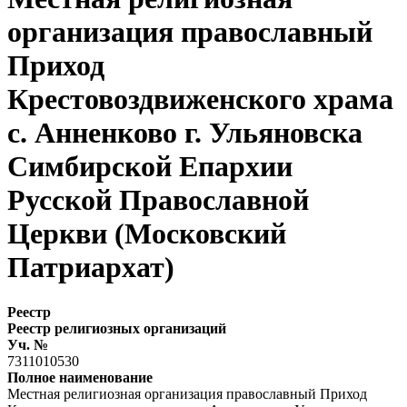
организация православный
Приход
Крестовоздвиженского храма
с. Анненково г. Ульяновска
Симбирской Епархии
Русской Православной
Церкви (Московский
Патриархат)
Реестр
Реестр религиозных организаций
Уч. №
7311010530
Полное наименование
Местная религиозная организация православный Приход