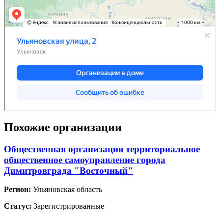
Похожие организации
Общественная организация территориальное
общественное самоуправление города
Димитровграда "Восточный"
Регион:
Ульяновская область
Статус:
Зарегистрированные