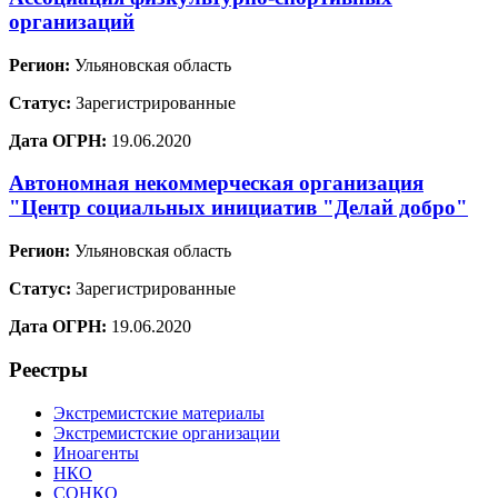
организаций
Регион:
Ульяновская область
Статус:
Зарегистрированные
Дата ОГРН:
19.06.2020
Автономная некоммерческая организация
"Центр социальных инициатив "Делай добро"
Регион:
Ульяновская область
Статус:
Зарегистрированные
Дата ОГРН:
19.06.2020
Реестры
Экстремистские материалы
Экстремистские организации
Иноагенты
НКО
СОНКО