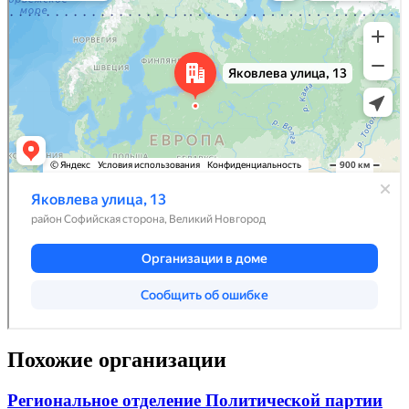
Похожие организации
Региональное отделение Политической партии