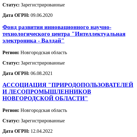
Статус:
Зарегистрированные
Дата ОГРН:
09.06.2020
Фонд развития инновационного научно-
технологического центра "Интеллектуальная
электроника - Валдай"
Регион:
Новгородская область
Статус:
Зарегистрированные
Дата ОГРН:
06.08.2021
АССОЦИАЦИЯ "ПРИРОДОПОЛЬЗОВАТЕЛЕЙ
И ЛЕСОПРОМЫШЛЕННИКОВ
НОВГОРОДСКОЙ ОБЛАСТИ"
Регион:
Новгородская область
Статус:
Зарегистрированные
Дата ОГРН:
12.04.2022