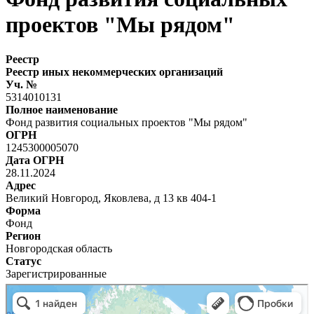
проектов "Мы рядом"
Реестр
Реестр иных некоммерческих организаций
Уч. №
5314010131
Полное наименование
Фонд развития социальных проектов "Мы рядом"
ОГРН
1245300005070
Дата ОГРН
28.11.2024
Адрес
Великий Новгород, Яковлева, д 13 кв 404-1
Форма
Фонд
Регион
Новгородская область
Статус
Зарегистрированные