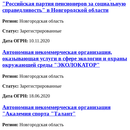
"Российская партия пенсионеров за социальную
справедливость" в Новгородской области
Регион:
Новгородская область
Статус:
Зарегистрированные
Дата ОГРН:
10.11.2020
Автономная некоммерческая организация,
оказывающая услуги в сфере экологии и охраны
окружающей среды "ЭКОЛОКАТОР"
Регион:
Новгородская область
Статус:
Зарегистрированные
Дата ОГРН:
18.06.2020
Автономная некоммерческая организация
"Академия спорта "Талант"
Регион:
Новгородская область