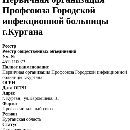
Профсоюза Городской
инфекционной больницы
г.Кургана
Реестр
Реестр общественных объединений
Уч. №
4512110073
Полное наименование
Первичная организация Профсоюза Городской инфекционной
больницы г.Кургана
ОГРН
Дата ОГРН
Адрес
г. Курган, ул.Карбышева, 31
Форма
Профессиональный союз
Регион
Курганская область
Статус
Исключенные