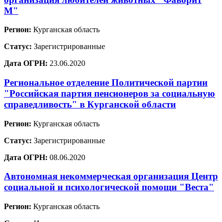
М"
Регион:
Курганская область
Статус:
Зарегистрированные
Дата ОГРН:
23.06.2020
Региональное отделение Политической партии
"Российская партия пенсионеров за социальную
справедливость" в Курганской области
Регион:
Курганская область
Статус:
Зарегистрированные
Дата ОГРН:
08.06.2020
Автономная некоммерческая организация Центр
социальной и психологической помощи "Веста"
Регион:
Курганская область