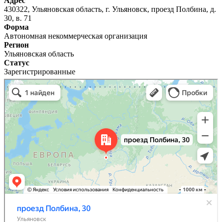
Адрес
430322, Ульяновская область, г. Ульяновск, проезд Полбина, д.
30, в. 71
Форма
Автономная некоммерческая организация
Регион
Ульяновская область
Статус
Зарегистрированные