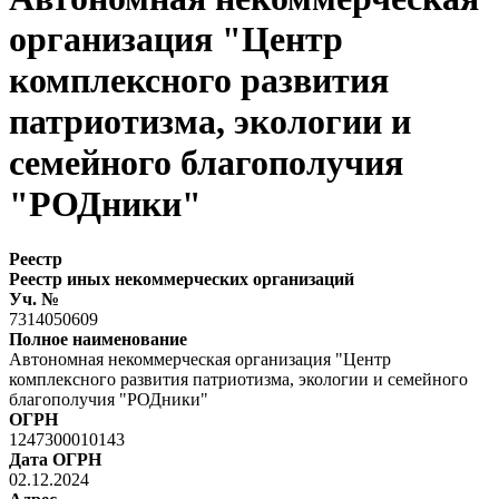
организация "Центр
комплексного развития
патриотизма, экологии и
семейного благополучия
"РОДники"
Реестр
Реестр иных некоммерческих организаций
Уч. №
7314050609
Полное наименование
Автономная некоммерческая организация "Центр
комплексного развития патриотизма, экологии и семейного
благополучия "РОДники"
ОГРН
1247300010143
Дата ОГРН
02.12.2024