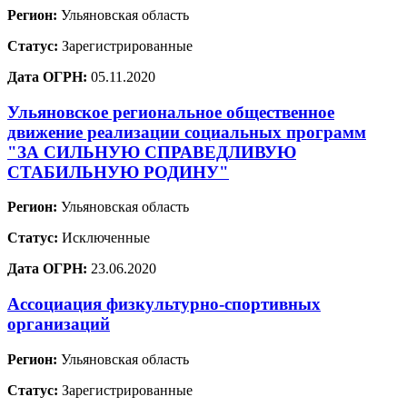
Регион:
Ульяновская область
Статус:
Зарегистрированные
Дата ОГРН:
05.11.2020
Ульяновское региональное общественное
движение реализации социальных программ
"ЗА СИЛЬНУЮ СПРАВЕДЛИВУЮ
СТАБИЛЬНУЮ РОДИНУ"
Регион:
Ульяновская область
Статус:
Исключенные
Дата ОГРН:
23.06.2020
Ассоциация физкультурно-спортивных
организаций
Регион:
Ульяновская область
Статус:
Зарегистрированные