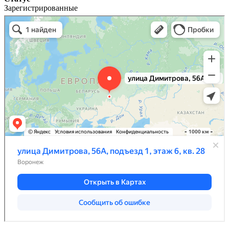
Зарегистрированные