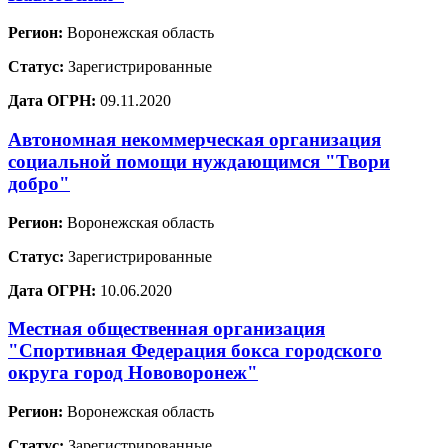
Регион:
Воронежская область
Статус:
Зарегистрированные
Дата ОГРН:
09.11.2020
Автономная некоммерческая организация
социальной помощи нуждающимся "Твори
добро"
Регион:
Воронежская область
Статус:
Зарегистрированные
Дата ОГРН:
10.06.2020
Местная общественная организация
"Спортивная Федерация бокса городского
округа город Нововоронеж"
Регион:
Воронежская область
Статус:
Зарегистрированные