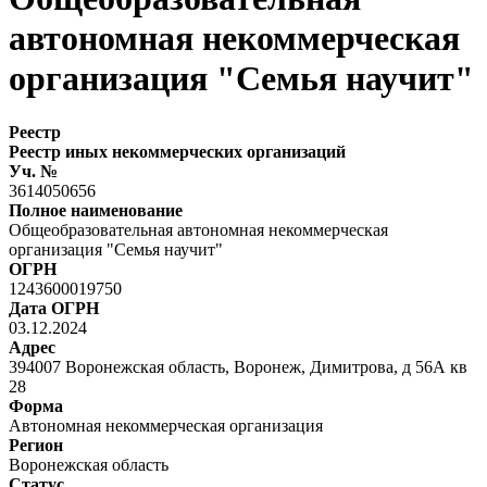
автономная некоммерческая
организация "Семья научит"
Реестр
Реестр иных некоммерческих организаций
Уч. №
3614050656
Полное наименование
Общеобразовательная автономная некоммерческая
организация "Семья научит"
ОГРН
1243600019750
Дата ОГРН
03.12.2024
Адрес
394007 Воронежская область, Воронеж, Димитрова, д 56А кв
28
Форма
Автономная некоммерческая организация
Регион
Воронежская область
Статус