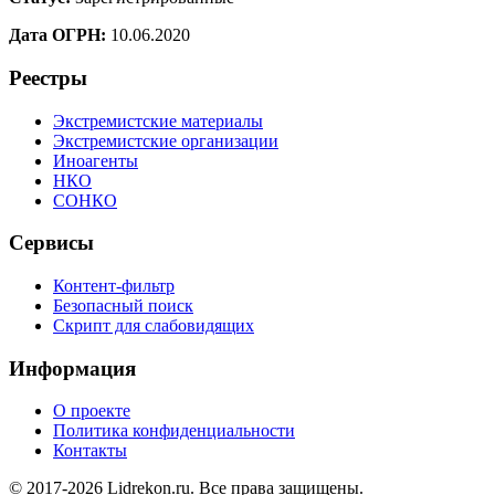
Дата ОГРН:
10.06.2020
Реестры
Экстремистские материалы
Экстремистские организации
Иноагенты
НКО
СОНКО
Сервисы
Контент-фильтр
Безопасный поиск
Скрипт для слабовидящих
Информация
О проекте
Политика конфиденциальности
Контакты
© 2017-2026 Lidrekon.ru. Все права защищены.