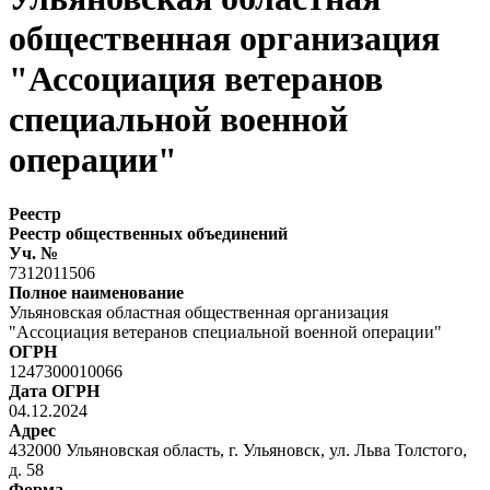
общественная организация
"Ассоциация ветеранов
специальной военной
операции"
Реестр
Реестр общественных объединений
Уч. №
7312011506
Полное наименование
Ульяновская областная общественная организация
"Ассоциация ветеранов специальной военной операции"
ОГРН
1247300010066
Дата ОГРН
04.12.2024
Адрес
432000 Ульяновская область, г. Ульяновск, ул. Льва Толстого,
д. 58
Форма