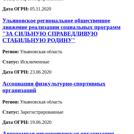
Дата ОГРН:
05.11.2020
Ульяновское региональное общественное
движение реализации социальных программ
"ЗА СИЛЬНУЮ СПРАВЕДЛИВУЮ
СТАБИЛЬНУЮ РОДИНУ"
Регион:
Ульяновская область
Статус:
Исключенные
Дата ОГРН:
23.06.2020
Ассоциация физкультурно-спортивных
организаций
Регион:
Ульяновская область
Статус:
Зарегистрированные
Дата ОГРН:
19.06.2020
Автономная некоммерческая организация