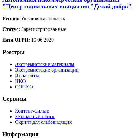
"Центр социальных инициатив "Делай добро"
Регион:
Ульяновская область
Статус:
Зарегистрированные
Дата ОГРН:
19.06.2020
Реестры
Экстремистские материалы
Экстремистские организации
Иноагенты
НКО
СОНКО
Сервисы
Контент-фильтр
Безопасный поиск
Скрипт для слабовидящих
Информация