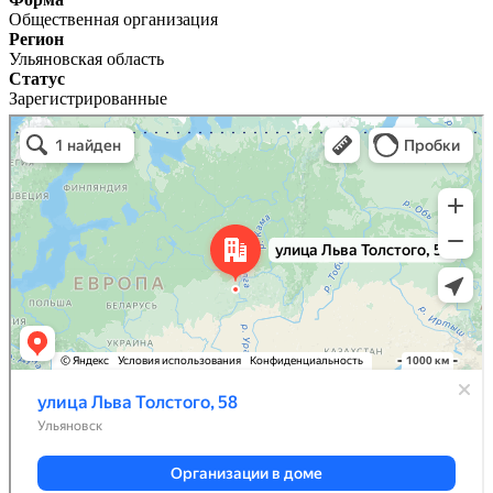
Общественная организация
Регион
Ульяновская область
Статус
Зарегистрированные