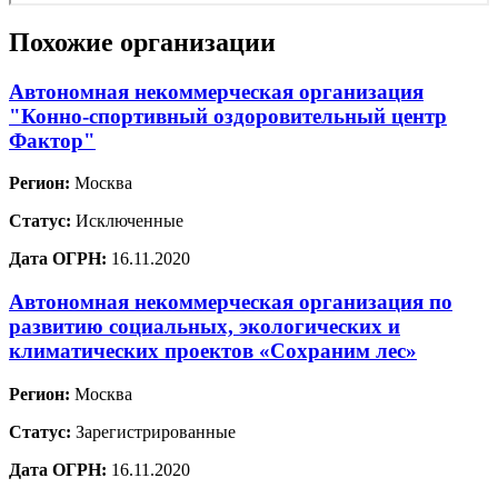
Похожие организации
Автономная некоммерческая организация
"Конно-спортивный оздоровительный центр
Фактор"
Регион:
Москва
Статус:
Исключенные
Дата ОГРН:
16.11.2020
Автономная некоммерческая организация по
развитию социальных, экологических и
климатических проектов «Сохраним лес»
Регион:
Москва
Статус:
Зарегистрированные
Дата ОГРН:
16.11.2020