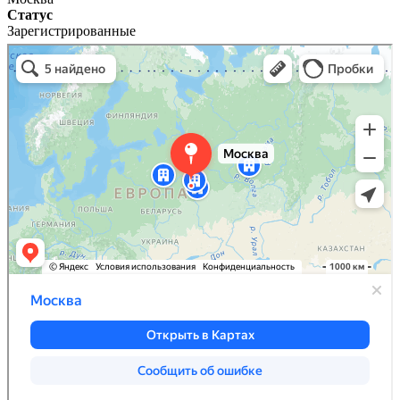
Статус
Зарегистрированные