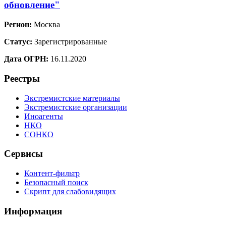
обновление"
Регион:
Москва
Статус:
Зарегистрированные
Дата ОГРН:
16.11.2020
Реестры
Экстремистские материалы
Экстремистские организации
Иноагенты
НКО
СОНКО
Сервисы
Контент-фильтр
Безопасный поиск
Скрипт для слабовидящих
Информация