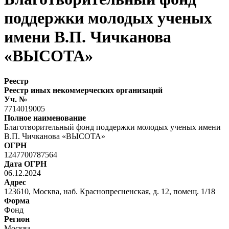
поддержки молодых ученых
имени В.П. Чичканова
«ВЫСОТА»
Реестр
Реестр иных некоммерческих организаций
Уч. №
7714019005
Полное наименование
Благотворительный фонд поддержки молодых ученых имени
В.П. Чичканова «ВЫСОТА»
ОГРН
1247700787564
Дата ОГРН
06.12.2024
Адрес
123610, Москва, наб. Краснопресненская, д. 12, помещ. 1/18
Форма
Фонд
Регион
Москва