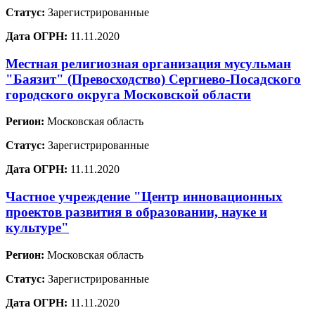
Статус:
Зарегистрированные
Дата ОГРН:
11.11.2020
Местная религиозная организация мусульман
"Баязит" (Превосходство) Сергиево-Посадского
городского округа Московской области
Регион:
Московская область
Статус:
Зарегистрированные
Дата ОГРН:
11.11.2020
Частное учреждение "Центр инновационных
проектов развития в образовании, науке и
культуре"
Регион:
Московская область
Статус:
Зарегистрированные
Дата ОГРН:
11.11.2020