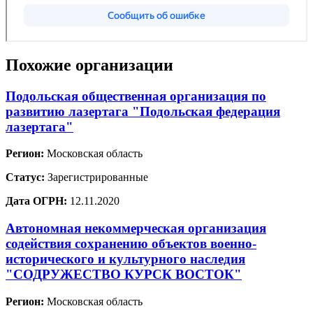
Похожие организации
Подольская общественная организация по
развитию лазертага "Подольская федерация
лазертага"
Регион:
Московская область
Статус:
Зарегистрированные
Дата ОГРН:
12.11.2020
Автономная некоммерческая организация
содействия сохранению объектов военно-
исторического и культурного наследия
"СОДРУЖЕСТВО КУРСК ВОСТОК"
Регион:
Московская область