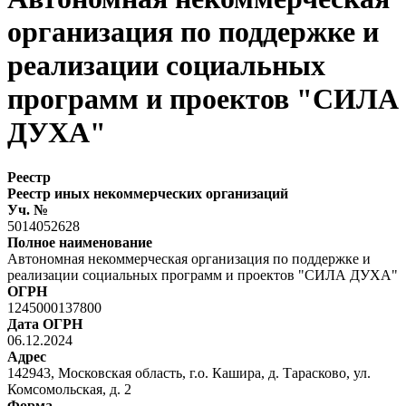
организация по поддержке и
реализации социальных
программ и проектов "СИЛА
ДУХА"
Реестр
Реестр иных некоммерческих организаций
Уч. №
5014052628
Полное наименование
Автономная некоммерческая организация по поддержке и
реализации социальных программ и проектов "СИЛА ДУХА"
ОГРН
1245000137800
Дата ОГРН
06.12.2024
Адрес
142943, Московская область, г.о. Кашира, д. Тарасково, ул.
Комсомольская, д. 2
Форма