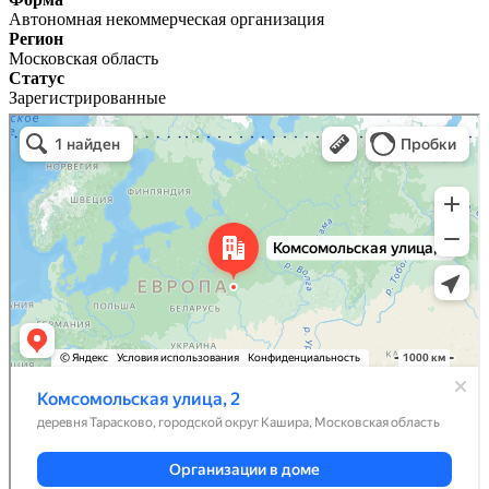
Автономная некоммерческая организация
Регион
Московская область
Статус
Зарегистрированные