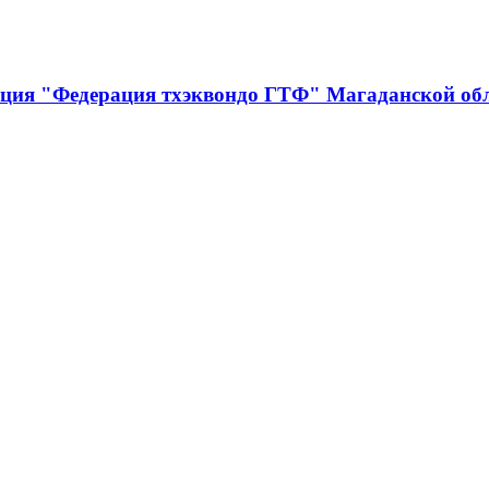
ация "Федерация тхэквондо ГТФ" Магаданской об