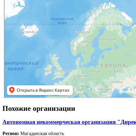
Похожие организации
Автономная некоммерческая организация "Дирек
Регион:
Магаданская область