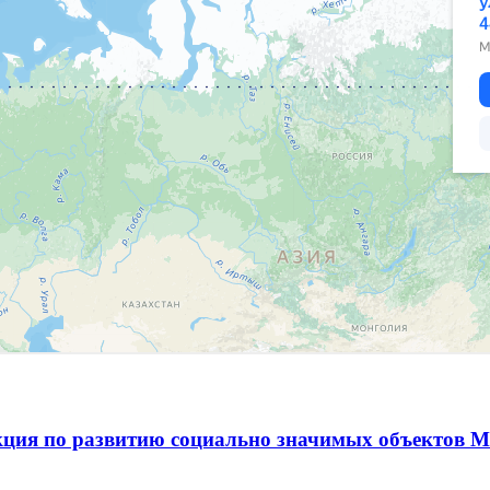
ция по развитию социально значимых объектов М