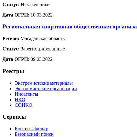
Статус:
Исключенные
Дата ОГРН:
10.03.2022
Региональная спортивная общественная организ
Регион:
Магаданская область
Статус:
Зарегистрированные
Дата ОГРН:
09.03.2022
Реестры
Экстремистские материалы
Экстремистские организации
Иноагенты
НКО
СОНКО
Сервисы
Контент-фильтр
Безопасный поиск