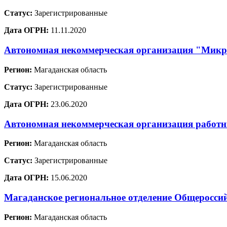
Статус:
Зарегистрированные
Дата ОГРН:
11.11.2020
Автономная некоммерческая организация "Микр
Регион:
Магаданская область
Статус:
Зарегистрированные
Дата ОГРН:
23.06.2020
Автономная некоммерческая организация работ
Регион:
Магаданская область
Статус:
Зарегистрированные
Дата ОГРН:
15.06.2020
Магаданское региональное отделение Общероссий
Регион:
Магаданская область