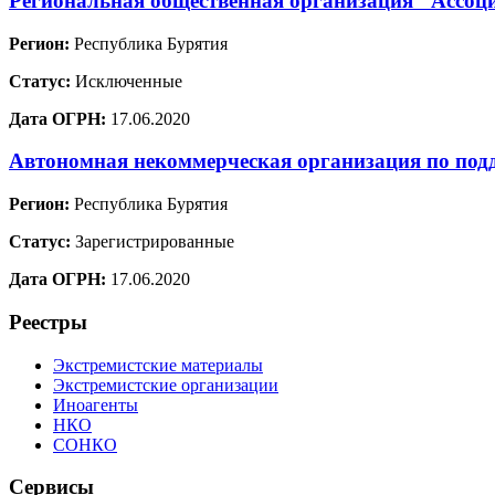
Региональная общественная организация "Ассоц
Регион:
Республика Бурятия
Статус:
Исключенные
Дата ОГРН:
17.06.2020
Автономная некоммерческая организация по под
Регион:
Республика Бурятия
Статус:
Зарегистрированные
Дата ОГРН:
17.06.2020
Реестры
Экстремистские материалы
Экстремистские организации
Иноагенты
НКО
СОНКО
Сервисы