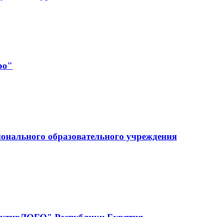
ро"
ионального образовательного учреждения