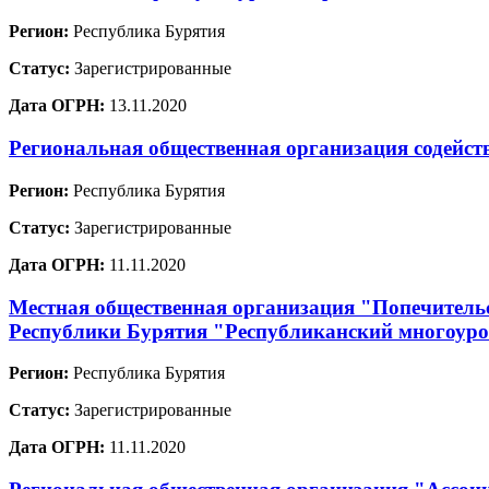
Регион:
Республика Бурятия
Статус:
Зарегистрированные
Дата ОГРН:
13.11.2020
Региональная общественная организация содейст
Регион:
Республика Бурятия
Статус:
Зарегистрированные
Дата ОГРН:
11.11.2020
Местная общественная организация "Попечительс
Республики Бурятия "Республиканский многоур
Регион:
Республика Бурятия
Статус:
Зарегистрированные
Дата ОГРН:
11.11.2020