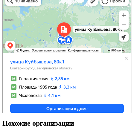
Похожие организации