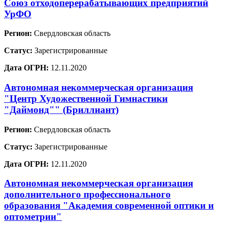
Союз отходоперерабатывающих предприятий
УрФО
Регион:
Свердловская область
Статус:
Зарегистрированные
Дата ОГРН:
12.11.2020
Автономная некоммерческая организация
"Центр Художественной Гимнастики
"Даймонд"" (Бриллиант)
Регион:
Свердловская область
Статус:
Зарегистрированные
Дата ОГРН:
12.11.2020
Автономная некоммерческая организация
дополнительного профессионального
образования "Академия современной оптики и
оптометрии"