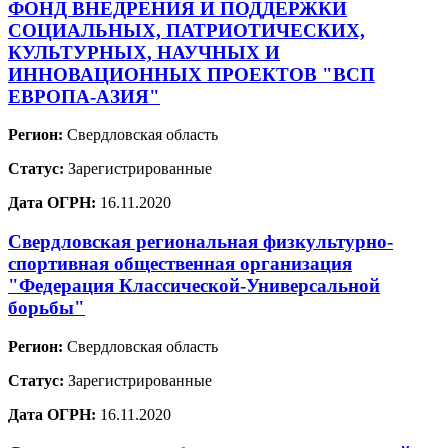
ФОНД ВНЕДРЕНИЯ И ПОДДЕРЖКИ
СОЦИАЛЬНЫХ, ПАТРИОТИЧЕСКИХ,
КУЛЬТУРНЫХ, НАУЧНЫХ И
ИННОВАЦИОННЫХ ПРОЕКТОВ "ВСП
ЕВРОПА-АЗИЯ"
Регион:
Свердловская область
Статус:
Зарегистрированные
Дата ОГРН:
16.11.2020
Свердловская региональная физкультурно-
спортивная общественная организация
"Федерация Классической-Универсальной
борьбы"
Регион:
Свердловская область
Статус:
Зарегистрированные
Дата ОГРН:
16.11.2020