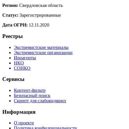
Регион:
Свердловская область
Статус:
Зарегистрированные
Дата ОГРН:
12.11.2020
Реестры
Экстремистские материалы
Экстремистские организации
Иноагенты
НКО
СОНКО
Сервисы
Контент-фильтр
Безопасный поиск
Скрипт для слабовидящих
Информация
О проекте
Политика конфиденциальности