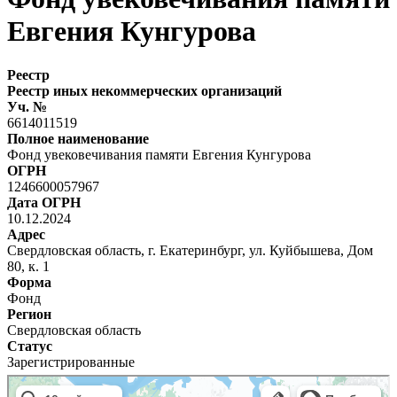
Евгения Кунгурова
Реестр
Реестр иных некоммерческих организаций
Уч. №
6614011519
Полное наименование
Фонд увековечивания памяти Евгения Кунгурова
ОГРН
1246600057967
Дата ОГРН
10.12.2024
Адрес
Свердловская область, г. Екатеринбург, ул. Куйбышева, Дом
80, к. 1
Форма
Фонд
Регион
Свердловская область
Статус
Зарегистрированные