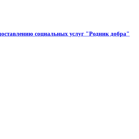
доставлению социальных услуг "Родник добра"