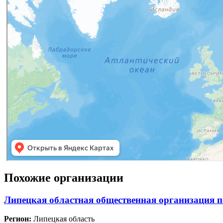
Похожие организации
Липецкая областная общественная организация
Регион:
Липецкая область