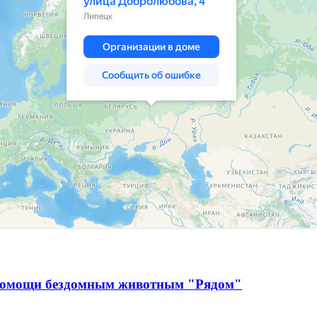
 помощи бездомным животным "Рядом"