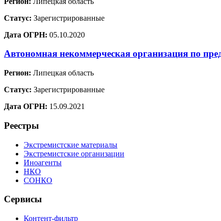
Регион:
Липецкая область
Статус:
Зарегистрированные
Дата ОГРН:
05.10.2020
Автономная некоммерческая организация по пре
Регион:
Липецкая область
Статус:
Зарегистрированные
Дата ОГРН:
15.09.2021
Реестры
Экстремистские материалы
Экстремистские организации
Иноагенты
НКО
СОНКО
Сервисы
Контент-фильтр