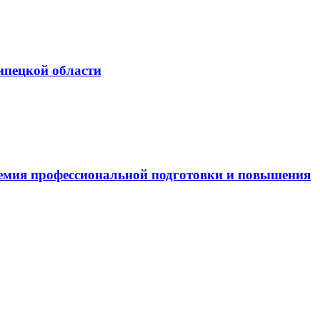
ипецкой области
емия профессиональной подготовки и повышения