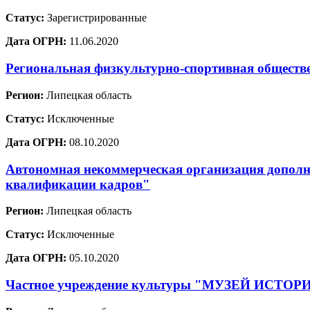
Статус:
Зарегистрированные
Дата ОГРН:
11.06.2020
Региональная физкультурно-спортивная обществ
Регион:
Липецкая область
Статус:
Исключенные
Дата ОГРН:
08.10.2020
Автономная некоммерческая организация дополн
квалификации кадров"
Регион:
Липецкая область
Статус:
Исключенные
Дата ОГРН:
05.10.2020
Частное учреждение культуры "МУЗЕЙ ИСТО