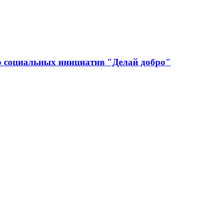
р социальных инициатив "Делай добро"