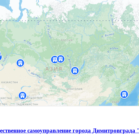
ественное самоуправление города Димитровграда