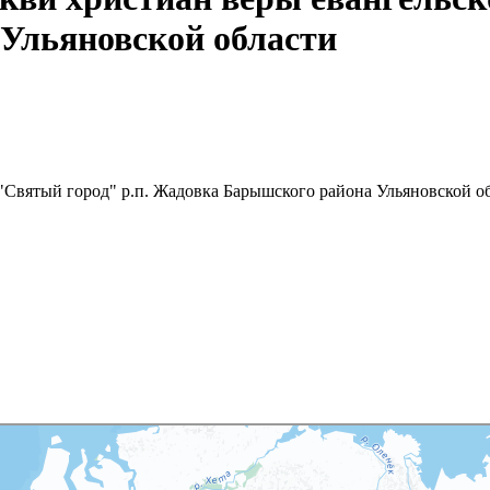
Ульяновской области
"Святый город" р.п. Жадовка Барышского района Ульяновской о