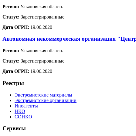
Регион:
Ульяновская область
Статус:
Зарегистрированные
Дата ОГРН:
19.06.2020
Автономная некоммерческая организация "Цент
Регион:
Ульяновская область
Статус:
Зарегистрированные
Дата ОГРН:
19.06.2020
Реестры
Экстремистские материалы
Экстремистские организации
Иноагенты
НКО
СОНКО
Сервисы