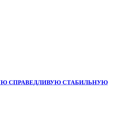
 СИЛЬНУЮ СПРАВЕДЛИВУЮ СТАБИЛЬНУЮ