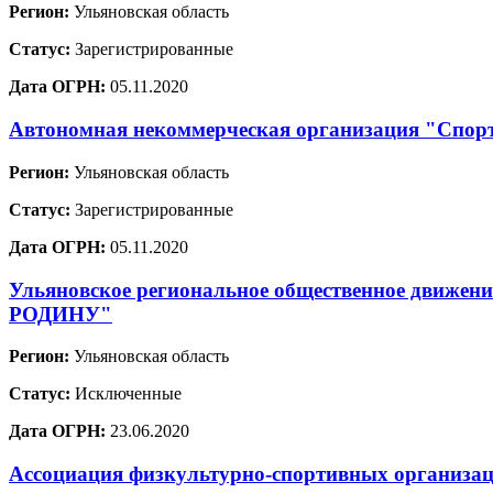
Регион:
Ульяновская область
Статус:
Зарегистрированные
Дата ОГРН:
05.11.2020
Автономная некоммерческая организация "Спо
Регион:
Ульяновская область
Статус:
Зарегистрированные
Дата ОГРН:
05.11.2020
Ульяновское региональное общественное дв
РОДИНУ"
Регион:
Ульяновская область
Статус:
Исключенные
Дата ОГРН:
23.06.2020
Ассоциация физкультурно-спортивных организа