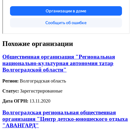
Похожие организации
Общественная организация "Региональная
национально-культурная автономия татар
Волгоградской области"
Регион:
Волгоградская область
Статус:
Зарегистрированные
Дата ОГРН:
13.11.2020
Волгоградская региональная общественная
организация "Центр детско-юношеского отдыха
"АВАНГАРД"