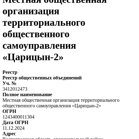
организация
территориального
общественного
самоуправления
«Царицын-2»
Реестр
Реестр общественных объединений
Уч. №
3412012473
Полное наименование
Местная общественная организация территориального
общественного самоуправления «Царицын-2»
ОГРН
1243400011304
Дата ОГРН
11.12.2024
Адрес