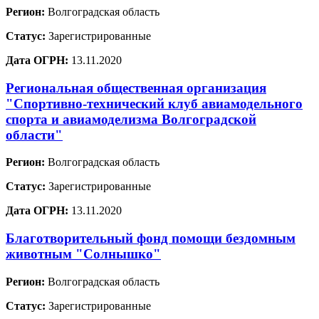
Регион:
Волгоградская область
Статус:
Зарегистрированные
Дата ОГРН:
13.11.2020
Региональная общественная организация
"Спортивно-технический клуб авиамодельного
спорта и авиамоделизма Волгоградской
области"
Регион:
Волгоградская область
Статус:
Зарегистрированные
Дата ОГРН:
13.11.2020
Благотворительный фонд помощи бездомным
животным "Солнышко"
Регион:
Волгоградская область
Статус:
Зарегистрированные