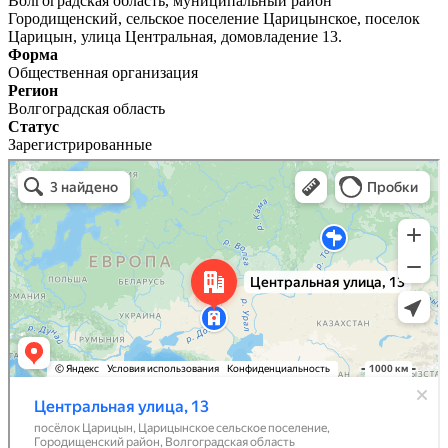
Волгоградская область, муниципальный район
Городищенский, сельское поселение Царицынское, поселок
Царицын, улица Центральная, домовладение 13.
Форма
Общественная организация
Регион
Волгоградская область
Статус
Зарегистрированные