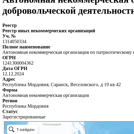
добровольческой деятельности
Реестр
Реестр иных некоммерческих организаций
Уч. №
1314050334
Полное наименование
Автономная некоммерческая организация по патриотическому 
ОГРН
1241300004362
Дата ОГРН
12.12.2024
Адрес
Республика Мордовия, Саранск, Веселовского, д 19 кв 42
Форма
Автономная некоммерческая организация
Регион
Республика Мордовия
Статус
Зарегистрированные