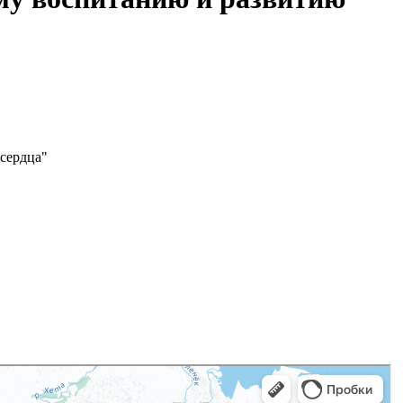
сердца"