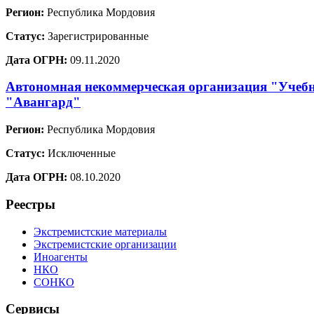
Регион:
Республика Мордовия
Статус:
Зарегистрированные
Дата ОГРН:
09.11.2020
Автономная некоммерческая организация "Учебн
"Авангард"
Регион:
Республика Мордовия
Статус:
Исключенные
Дата ОГРН:
08.10.2020
Реестры
Экстремистские материалы
Экстремистские организации
Иноагенты
НКО
СОНКО
Сервисы