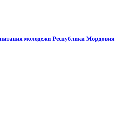
оспитания молодежи Республики Мордовия