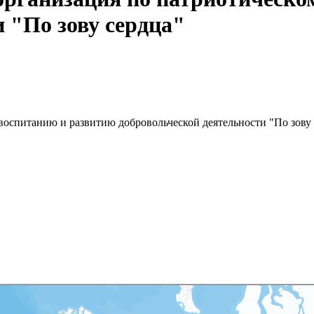
 "По зову сердца"
воспитанию и развитию добровольческой деятельности "По зову 