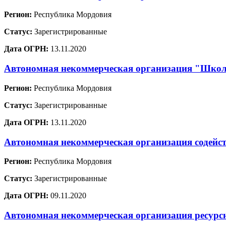
Регион:
Республика Мордовия
Статус:
Зарегистрированные
Дата ОГРН:
13.11.2020
Автономная некоммерческая организация "Школа
Регион:
Республика Мордовия
Статус:
Зарегистрированные
Дата ОГРН:
13.11.2020
Автономная некоммерческая организация содейст
Регион:
Республика Мордовия
Статус:
Зарегистрированные
Дата ОГРН:
09.11.2020
Автономная некоммерческая организация ресурс