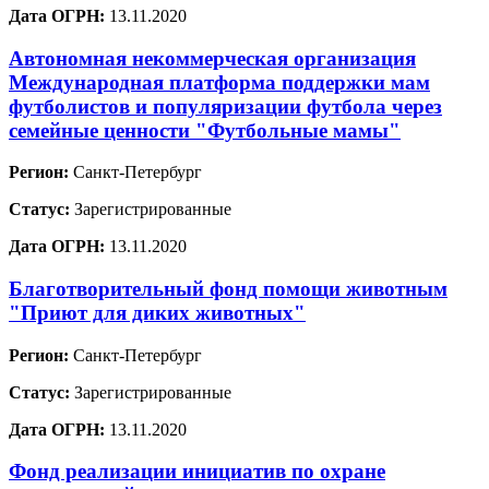
Дата ОГРН:
13.11.2020
Автономная некоммерческая организация
Международная платформа поддержки мам
футболистов и популяризации футбола через
семейные ценности "Футбольные мамы"
Регион:
Санкт-Петербург
Статус:
Зарегистрированные
Дата ОГРН:
13.11.2020
Благотворительный фонд помощи животным
"Приют для диких животных"
Регион:
Санкт-Петербург
Статус:
Зарегистрированные
Дата ОГРН:
13.11.2020
Фонд реализации инициатив по охране