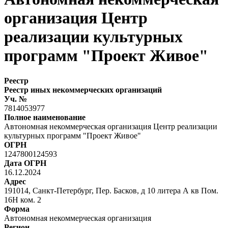
организация Центр
реализации культурных
программ "Проект Живое"
Реестр
Реестр иных некоммерческих организаций
Уч. №
7814053977
Полное наименование
Автономная некоммерческая организация Центр реализации
культурных программ "Проект Живое"
ОГРН
1247800124593
Дата ОГРН
16.12.2024
Адрес
191014, Санкт-Петербург, Пер. Басков, д 10 литера А кв Пом.
16Н ком. 2
Форма
Автономная некоммерческая организация
Регион