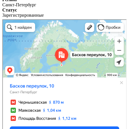
Санкт-Петербург
Статус
Зарегистрированные