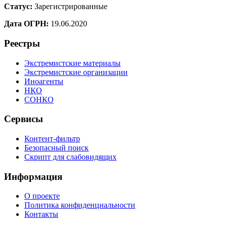
Статус:
Зарегистрированные
Дата ОГРН:
19.06.2020
Реестры
Экстремистские материалы
Экстремистские организации
Иноагенты
НКО
СОНКО
Сервисы
Контент-фильтр
Безопасный поиск
Скрипт для слабовидящих
Информация
О проекте
Политика конфиденциальности
Контакты