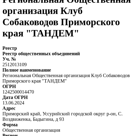
организация Клуб
Собаководов Приморского
края "ТАНДЕМ"
Реестр
Реестр общественных объединений
Уч. №
2512013109
Полное наименование
Региональная Общественная организация Клуб Собаководов
Приморского края "ТАНДЕМ"
ОГРН
1242500014470
Дата ОГРН
13.06.2024
Адрес
Приморский край, Уссурийский городской округ р-он, С.
Воздвиженка, Бадыгина, д 93
Форма
Общественная организация
Регион