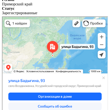
Приморский край
Статус
Зарегистрированные