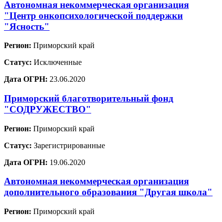
Автономная некоммерческая организация
"Центр онкопсихологической поддержки
"Ясность"
Регион:
Приморский край
Статус:
Исключенные
Дата ОГРН:
23.06.2020
Приморский благотворительный фонд
"СОДРУЖЕСТВО"
Регион:
Приморский край
Статус:
Зарегистрированные
Дата ОГРН:
19.06.2020
Автономная некоммерческая организация
дополнительного образования "Другая школа"
Регион:
Приморский край