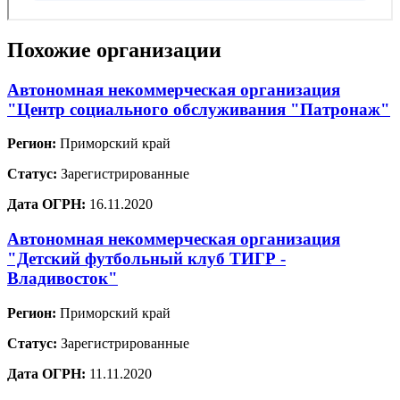
Похожие организации
Автономная некоммерческая организация
"Центр социального обслуживания "Патронаж"
Регион:
Приморский край
Статус:
Зарегистрированные
Дата ОГРН:
16.11.2020
Автономная некоммерческая организация
"Детский футбольный клуб ТИГР -
Владивосток"
Регион:
Приморский край
Статус:
Зарегистрированные
Дата ОГРН:
11.11.2020