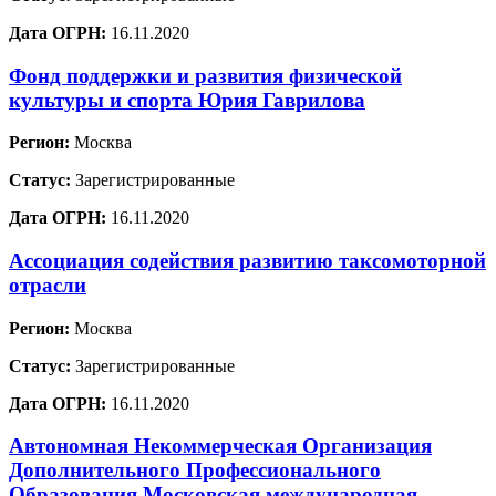
Дата ОГРН:
16.11.2020
Фонд поддержки и развития физической
культуры и спорта Юрия Гаврилова
Регион:
Москва
Статус:
Зарегистрированные
Дата ОГРН:
16.11.2020
Ассоциация содействия развитию таксомоторной
отрасли
Регион:
Москва
Статус:
Зарегистрированные
Дата ОГРН:
16.11.2020
Автономная Некоммерческая Организация
Дополнительного Профессионального
Образования Московская международная