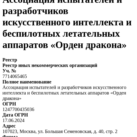
разработчиков
искусственного интеллекта и
беспилотных летательных
аппаратов «Орден дракона»
Реестр
Реестр иных некоммерческих организаций
Уч. №
7714065465
Полное наименование
Ассоциация испытателей и разработчиков искусственного
интеллекта и беспилотных летательных аппаратов «Орден
дракона»
ОГРН
1247700435036
Дата ОГРН
17.06.2024
Адрес
107023, Москва, ул. Большая Семеновская, д. 40, стр. 2
Форма