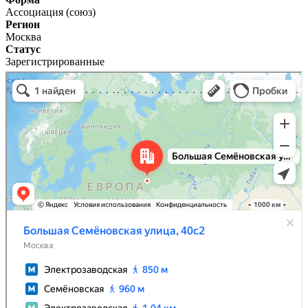
Ассоциация (союз)
Регион
Москва
Статус
Зарегистрированные