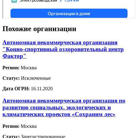
Похожие организации
Автономная некоммерческая организация
"Конно-спортивный оздоровительный центр
Фактор"
Регион:
Москва
Статус:
Исключенные
Дата ОГРН:
16.11.2020
Автономная некоммерческая организация по
развитию социальных, экологических и
климатических проектов «Сохраним лес»
Регион:
Москва
Статус:
Зарегистрированные