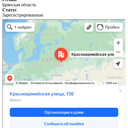
Брянская область
Статус
Зарегистрированные