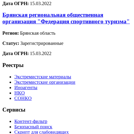
Дата ОГРН:
15.03.2022
Брянская региональная общественная
организация "Федерация спортивного туризма"
Регион:
Брянская область
Статус:
Зарегистрированные
Дата ОГРН:
15.03.2022
Реестры
Экстремистские материалы
Экстремистские организации
Иноагенты
НКО
СОНКО
Сервисы
Контент-фильтр
Безопасный поиск
Скрипт для слабовидящих