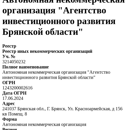
организация "Агентство
инвестиционного развития
Брянской области"
Реестр
Реестр иных некоммерческих организаций
Уч. №
3214050232
Полное наименование
Автономная некоммерческая организация "Агентство
инвестиционного развития Брянской области"
ОГРН
1243200002616
Дата ОГРН
17.06.2024
Адрес
241037 Брянская обл., Г. Брянск, Ул. Красноармейская, д 156
кв Помещ. 8
Форма
Автономная некоммерческая организация
Регион