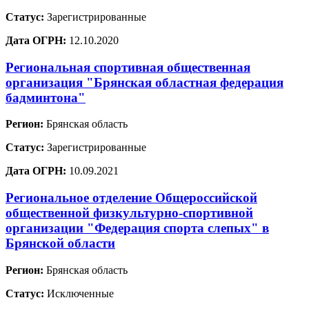
Статус:
Зарегистрированные
Дата ОГРН:
12.10.2020
Региональная спортивная общественная
организация "Брянская областная федерация
бадминтона"
Регион:
Брянская область
Статус:
Зарегистрированные
Дата ОГРН:
10.09.2021
Региональное отделение Общероссийской
общественной физкультурно-спортивной
организации "Федерация спорта слепых" в
Брянской области
Регион:
Брянская область
Статус:
Исключенные