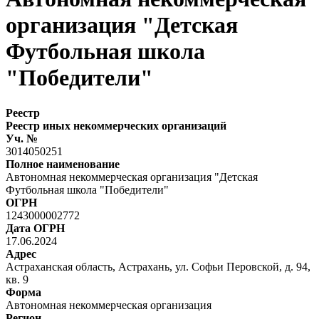
организация "Детская
Футбольная школа
"Победители"
Реестр
Реестр иных некоммерческих организаций
Уч. №
3014050251
Полное наименование
Автономная некоммерческая организация "Детская
Футбольная школа "Победители"
ОГРН
1243000002772
Дата ОГРН
17.06.2024
Адрес
Астраханская область, Астрахань, ул. Софьи Перовской, д. 94,
кв. 9
Форма
Автономная некоммерческая организация
Регион