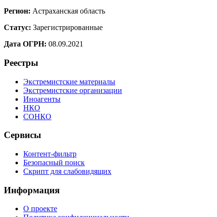
Регион:
Астраханская область
Статус:
Зарегистрированные
Дата ОГРН:
08.09.2021
Реестры
Экстремистские материалы
Экстремистские организации
Иноагенты
НКО
СОНКО
Сервисы
Контент-фильтр
Безопасный поиск
Скрипт для слабовидящих
Информация
О проекте