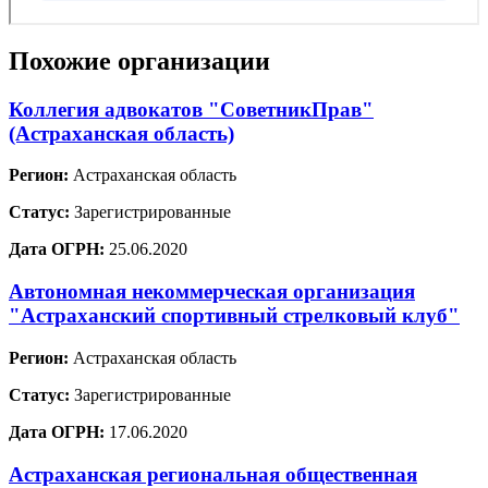
Похожие организации
Коллегия адвокатов "СоветникПрав"
(Астраханская область)
Регион:
Астраханская область
Статус:
Зарегистрированные
Дата ОГРН:
25.06.2020
Автономная некоммерческая организация
"Астраханский спортивный стрелковый клуб"
Регион:
Астраханская область
Статус:
Зарегистрированные
Дата ОГРН:
17.06.2020
Астраханская региональная общественная