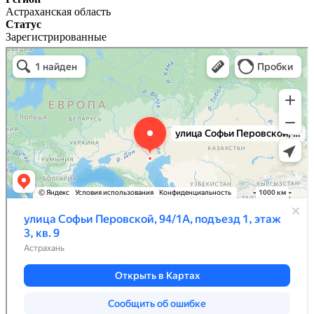
Астраханская область
Статус
Зарегистрированные