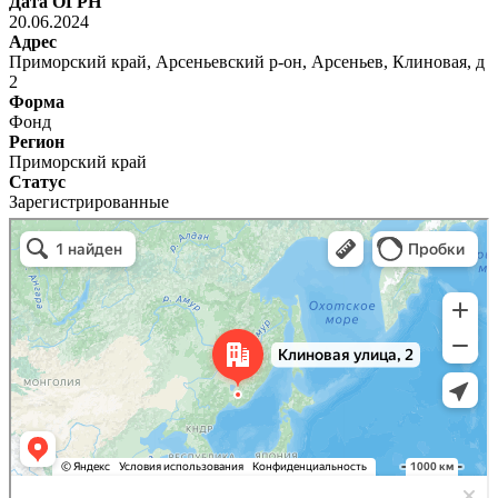
Дата ОГРН
20.06.2024
Адрес
Приморский край, Арсеньевский р-он, Арсеньев, Клиновая, д
2
Форма
Фонд
Регион
Приморский край
Статус
Зарегистрированные