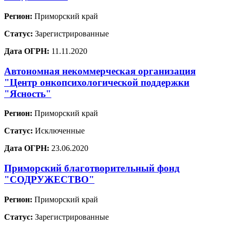
Регион:
Приморский край
Статус:
Зарегистрированные
Дата ОГРН:
11.11.2020
Автономная некоммерческая организация
"Центр онкопсихологической поддержки
"Ясность"
Регион:
Приморский край
Статус:
Исключенные
Дата ОГРН:
23.06.2020
Приморский благотворительный фонд
"СОДРУЖЕСТВО"
Регион:
Приморский край
Статус:
Зарегистрированные