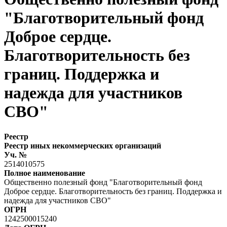
"Благотворительный фонд
Доброе сердце.
Благотворительность без
границ. Поддержка и
надежда для участников
СВО"
Реестр
Реестр иных некоммерческих организаций
Уч. №
2514010575
Полное наименование
Общественно полезный фонд "Благотворительный фонд
Доброе сердце. Благотворительность без границ. Поддержка и
надежда для участников СВО"
ОГРН
1242500015240