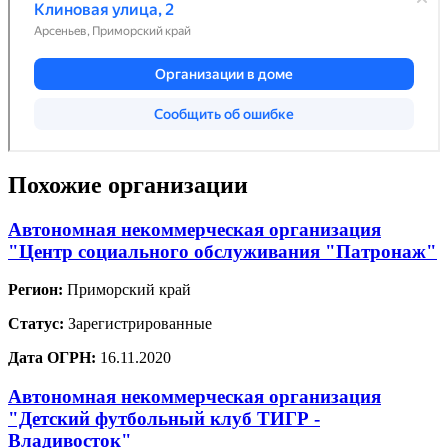
Похожие организации
Автономная некоммерческая организация
"Центр социального обслуживания "Патронаж"
Регион:
Приморский край
Статус:
Зарегистрированные
Дата ОГРН:
16.11.2020
Автономная некоммерческая организация
"Детский футбольный клуб ТИГР -
Владивосток"