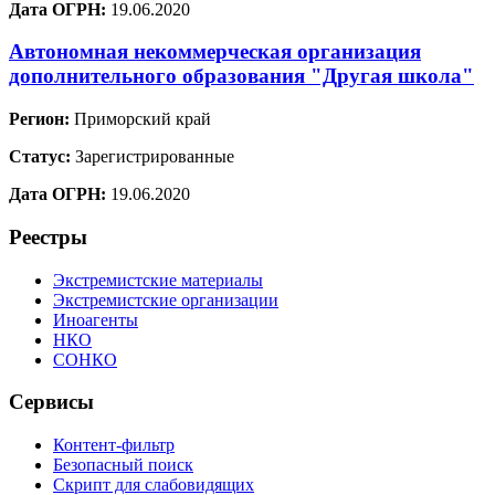
Дата ОГРН:
19.06.2020
Автономная некоммерческая организация
дополнительного образования "Другая школа"
Регион:
Приморский край
Статус:
Зарегистрированные
Дата ОГРН:
19.06.2020
Реестры
Экстремистские материалы
Экстремистские организации
Иноагенты
НКО
СОНКО
Сервисы
Контент-фильтр
Безопасный поиск
Скрипт для слабовидящих