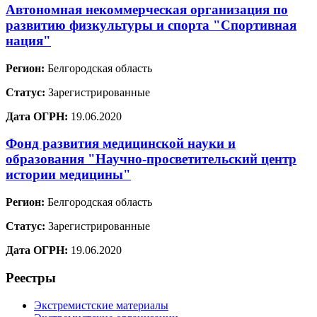
Автономная некоммерческая организация по
развитию физкультуры и спорта "Спортивная
нация"
Регион:
Белгородская область
Статус:
Зарегистрированные
Дата ОГРН:
19.06.2020
Фонд развития медицинской науки и
образования "Научно-просветительский центр
истории медицины"
Регион:
Белгородская область
Статус:
Зарегистрированные
Дата ОГРН:
19.06.2020
Реестры
Экстремистские материалы