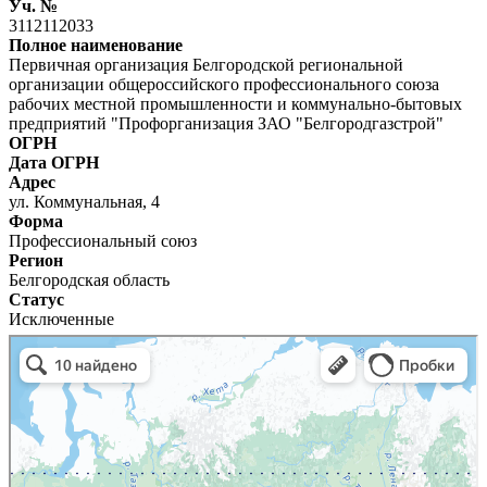
Уч. №
3112112033
Полное наименование
Первичная организация Белгородской региональной
организации общероссийского профессионального союза
рабочих местной промышленности и коммунально-бытовых
предприятий "Профорганизация ЗАО "Белгородгазстрой"
ОГРН
Дата ОГРН
Адрес
ул. Коммунальная, 4
Форма
Профессиональный союз
Регион
Белгородская область
Статус
Исключенные