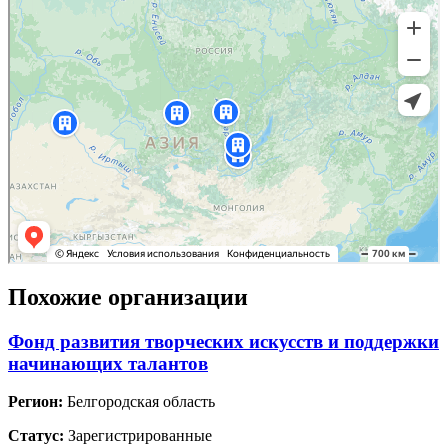
Похожие организации
Фонд развития творческих искусств и поддержки
начинающих талантов
Регион:
Белгородская область
Статус:
Зарегистрированные