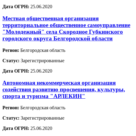
Дата ОГРН:
25.06.2020
Местная общественная организация
территориальное общественное самоуправление
"Молодежный" села Скородное Губкинского
городского округа Белгородской области
Регион:
Белгородская область
Статус:
Зарегистрированные
Дата ОГРН:
25.06.2020
Автономная некоммерческая организация
содействия развитию просвещения, культуры,
спорта и туризма "АРЛЕКИН"
Регион:
Белгородская область
Статус:
Зарегистрированные
Дата ОГРН:
25.06.2020