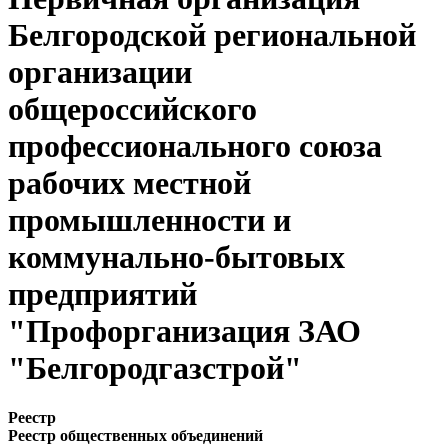
Белгородской региональной
организации
общероссийского
профессионального союза
рабочих местной
промышленности и
коммунально-бытовых
предприятий
"Профорганизация ЗАО
"Белгородгазстрой"
Реестр
Реестр общественных объединений