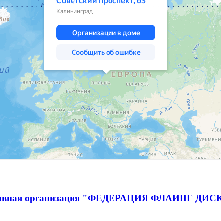
спортивная организация "ФЕДЕРАЦИЯ ФЛАИНГ