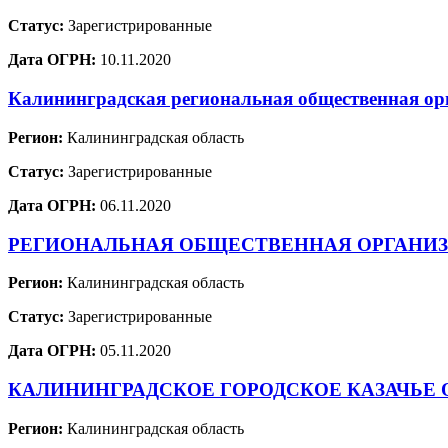
Статус:
Зарегистрированные
Дата ОГРН:
10.11.2020
Калининградская региональная общественная о
Регион:
Калининградская область
Статус:
Зарегистрированные
Дата ОГРН:
06.11.2020
РЕГИОНАЛЬНАЯ ОБЩЕСТВЕННАЯ ОРГАНИЗ
Регион:
Калининградская область
Статус:
Зарегистрированные
Дата ОГРН:
05.11.2020
КАЛИНИНГРАДСКОЕ ГОРОДСКОЕ КАЗАЧЬЕ
Регион:
Калининградская область