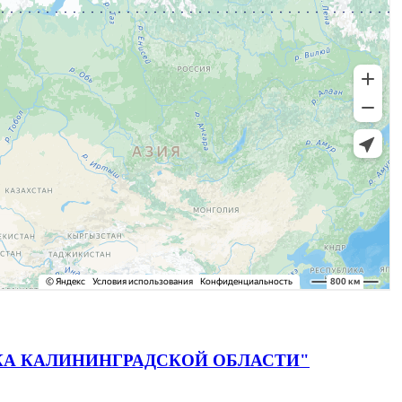
 ДИСКА КАЛИНИНГРАДСКОЙ ОБЛАСТИ"