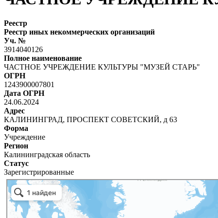
Реестр
Реестр иных некоммерческих организаций
Уч. №
3914040126
Полное наименование
ЧАСТНОЕ УЧРЕЖДЕНИЕ КУЛЬТУРЫ "МУЗЕЙ СТАРЬ"
ОГРН
1243900007801
Дата ОГРН
24.06.2024
Адрес
КАЛИНИНГРАД, ПРОСПЕКТ СОВЕТСКИЙ, д 63
Форма
Учреждение
Регион
Калининградская область
Статус
Зарегистрированные