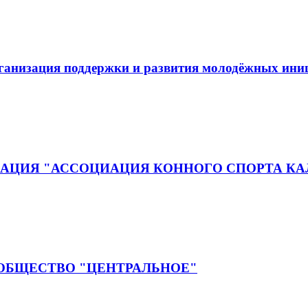
рганизация поддержки и развития молодёжных ин
АЦИЯ "АССОЦИАЦИЯ КОННОГО СПОРТА КА
 ОБЩЕСТВО "ЦЕНТРАЛЬНОЕ"