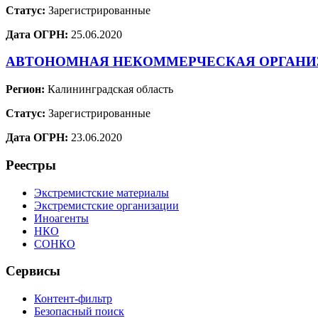
Статус:
Зарегистрированные
Дата ОГРН:
25.06.2020
АВТОНОМНАЯ НЕКОММЕРЧЕСКАЯ ОРГАНИ
Регион:
Калининградская область
Статус:
Зарегистрированные
Дата ОГРН:
23.06.2020
Реестры
Экстремистские материалы
Экстремистские организации
Иноагенты
НКО
СОНКО
Сервисы
Контент-фильтр
Безопасный поиск