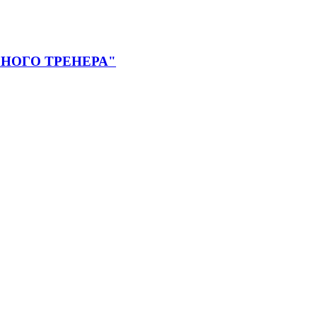
НОГО ТРЕНЕРА"