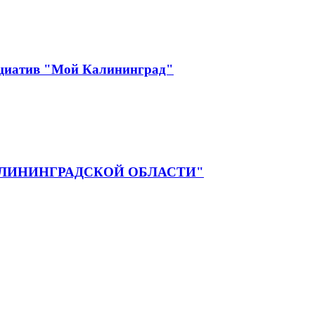
ициатив "Мой Калининград"
ЛИНИНГРАДСКОЙ ОБЛАСТИ"