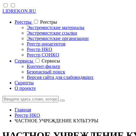
LIDREKON.RU
Реестры
Реестры
Экстремистские материалы
Экстремистские ссылки
Экстремистские организации
Реестр иноагентов
Реестр НКО
Реестр СОНКО
Cервисы
Cервисы
Контент-фильтр
Безопасный поиск
Версия сайта для слабовидящих
Скрипты
О проекте
Главная
Реестр НКО
ЧАСТНОЕ УЧРЕЖДЕНИЕ КУЛЬТУРЫ
ЧАСТНОЕ УЧРЕЖДЕНИЕ К