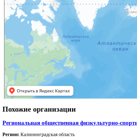
Похожие организации
Региональная общественная физкультурно-
Регион:
Калининградская область