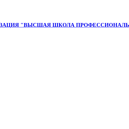
ЗАЦИЯ "ВЫСШАЯ ШКОЛА ПРОФЕССИОНАЛЬ