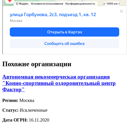
Похожие организации
Автономная некоммерческая организация
"Конно-спортивный оздоровительный центр
Фактор"
Регион:
Москва
Статус:
Исключенные
Дата ОГРН:
16.11.2020