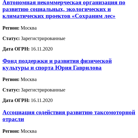
Автономная некоммерческая организация по
развитию социальных, экологических и
климатических проектов «Сохраним лес»
Регион:
Москва
Статус:
Зарегистрированные
Дата ОГРН:
16.11.2020
Фонд поддержки и развития физической
культуры и спорта Юрия Гаврилова
Регион:
Москва
Статус:
Зарегистрированные
Дата ОГРН:
16.11.2020
Ассоциация содействия развитию таксомоторной
отрасли
Регион:
Москва