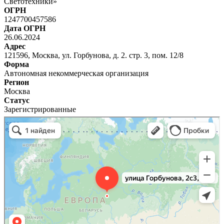
Светотехники»
ОГРН
1247700457586
Дата ОГРН
26.06.2024
Адрес
121596, Москва, ул. Горбунова, д. 2. стр. 3, пом. 12/8
Форма
Автономная некоммерческая организация
Регион
Москва
Статус
Зарегистрированные