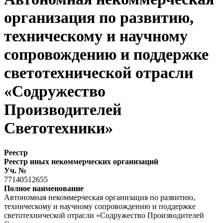
организация по развитию,
техническому и научному
сопровождению и поддержке
светотехнической отрасли
«Содружество
Производителей
Светотехники»
Реестр
Реестр иных некоммерческих организаций
Уч. №
77140512655
Полное наименование
Автономная некоммерческая организация по развитию,
техническому и научному сопровождению и поддержке
светотехнической отрасли «Содружество Производителей