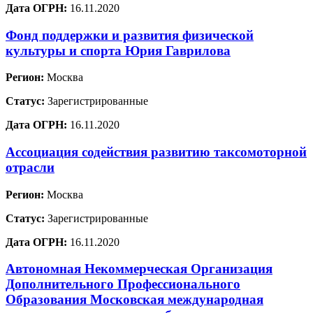
Дата ОГРН:
16.11.2020
Фонд поддержки и развития физической
культуры и спорта Юрия Гаврилова
Регион:
Москва
Статус:
Зарегистрированные
Дата ОГРН:
16.11.2020
Ассоциация содействия развитию таксомоторной
отрасли
Регион:
Москва
Статус:
Зарегистрированные
Дата ОГРН:
16.11.2020
Автономная Некоммерческая Организация
Дополнительного Профессионального
Образования Московская международная