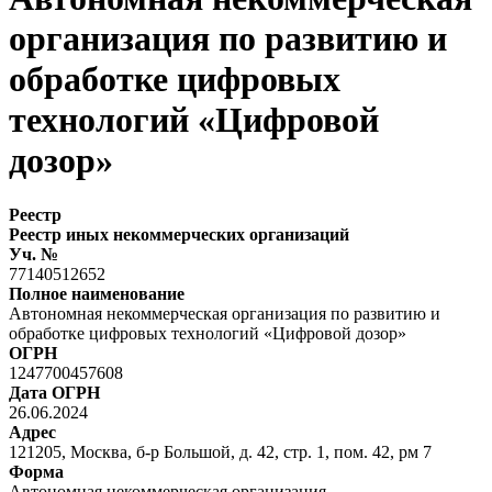
организация по развитию и
обработке цифровых
технологий «Цифровой
дозор»
Реестр
Реестр иных некоммерческих организаций
Уч. №
77140512652
Полное наименование
Автономная некоммерческая организация по развитию и
обработке цифровых технологий «Цифровой дозор»
ОГРН
1247700457608
Дата ОГРН
26.06.2024
Адрес
121205, Москва, б-р Большой, д. 42, стр. 1, пом. 42, рм 7
Форма
Автономная некоммерческая организация