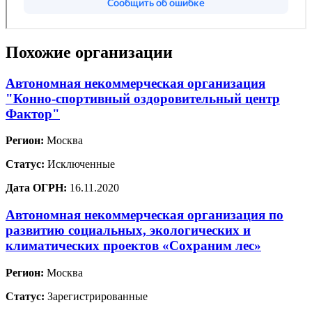
Похожие организации
Автономная некоммерческая организация
"Конно-спортивный оздоровительный центр
Фактор"
Регион:
Москва
Статус:
Исключенные
Дата ОГРН:
16.11.2020
Автономная некоммерческая организация по
развитию социальных, экологических и
климатических проектов «Сохраним лес»
Регион:
Москва
Статус:
Зарегистрированные