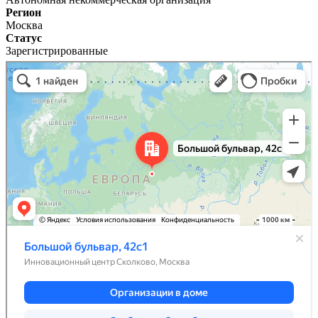
Регион
Москва
Статус
Зарегистрированные