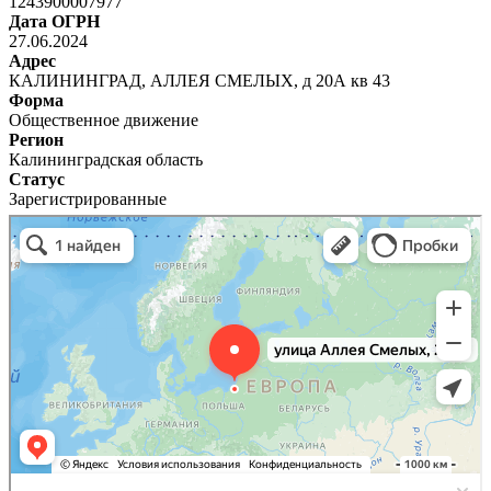
1243900007977
Дата ОГРН
27.06.2024
Адрес
КАЛИНИНГРАД, АЛЛЕЯ СМЕЛЫХ, д 20А кв 43
Форма
Общественное движение
Регион
Калининградская область
Статус
Зарегистрированные