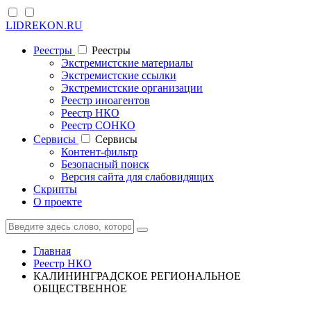
LIDREKON.RU
Реестры
Реестры
Экстремистские материалы
Экстремистские ссылки
Экстремистские организации
Реестр иноагентов
Реестр НКО
Реестр СОНКО
Cервисы
Cервисы
Контент-фильтр
Безопасный поиск
Версия сайта для слабовидящих
Скрипты
О проекте
Главная
Реестр НКО
КАЛИНИНГРАДСКОЕ РЕГИОНАЛЬНОЕ
ОБЩЕСТВЕННОЕ