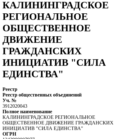
КАЛИНИНГРАДСКОЕ
РЕГИОНАЛЬНОЕ
ОБЩЕСТВЕННОЕ
ДВИЖЕНИЕ
ГРАЖДАНСКИХ
ИНИЦИАТИВ "СИЛА
ЕДИНСТВА"
Реестр
Реестр общественных объединений
Уч. №
3912020043
Полное наименование
КАЛИНИНГРАДСКОЕ РЕГИОНАЛЬНОЕ
ОБЩЕСТВЕННОЕ ДВИЖЕНИЕ ГРАЖДАНСКИХ
ИНИЦИАТИВ "СИЛА ЕДИНСТВА"
ОГРН