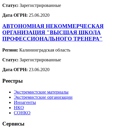
Статус:
Зарегистрированные
Дата ОГРН:
25.06.2020
АВТОНОМНАЯ НЕКОММЕРЧЕСКАЯ
ОРГАНИЗАЦИЯ "ВЫСШАЯ ШКОЛА
ПРОФЕССИОНАЛЬНОГО ТРЕНЕРА"
Регион:
Калининградская область
Статус:
Зарегистрированные
Дата ОГРН:
23.06.2020
Реестры
Экстремистские материалы
Экстремистские организации
Иноагенты
НКО
СОНКО
Сервисы