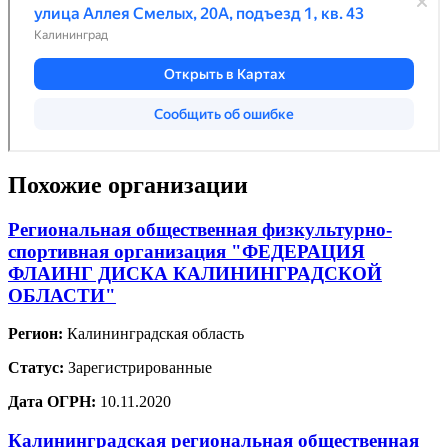
Похожие организации
Региональная общественная физкультурно-
спортивная организация "ФЕДЕРАЦИЯ
ФЛАИНГ ДИСКА КАЛИНИНГРАДСКОЙ
ОБЛАСТИ"
Регион:
Калининградская область
Статус:
Зарегистрированные
Дата ОГРН:
10.11.2020
Калининградская региональная общественная