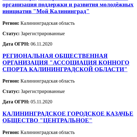
организация поддержки и развития молодёжных
инициатив "Мой Калининград"
Регион:
Калининградская область
Статус:
Зарегистрированные
Дата ОГРН:
06.11.2020
РЕГИОНАЛЬНАЯ ОБЩЕСТВЕННАЯ
ОРГАНИЗАЦИЯ "АССОЦИАЦИЯ КОННОГО
СПОРТА КАЛИНИНГРАДСКОЙ ОБЛАСТИ"
Регион:
Калининградская область
Статус:
Зарегистрированные
Дата ОГРН:
05.11.2020
КАЛИНИНГРАДСКОЕ ГОРОДСКОЕ КАЗАЧЬЕ
ОБЩЕСТВО "ЦЕНТРАЛЬНОЕ"
Регион:
Калининградская область