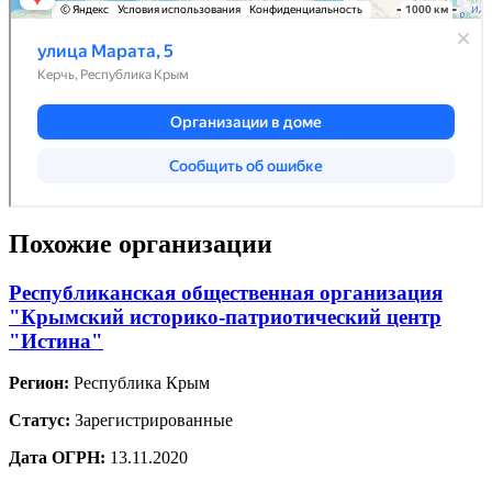
Похожие организации
Республиканская общественная организация
"Крымский историко-патриотический центр
"Истина"
Регион:
Республика Крым
Статус:
Зарегистрированные
Дата ОГРН:
13.11.2020