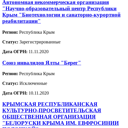
Автономная некоммерческая организация
"Научно-образовательный центр Республики
Крым "Биотехнологии и санаторно-курортной
реабилитации"
Регион:
Республика Крым
Статус:
Зарегистрированные
Дата ОГРН:
11.11.2020
Союз инвалидов Ялты "Берег"
Регион:
Республика Крым
Статус:
Исключенные
Дата ОГРН:
10.11.2020
КРЫМСКАЯ РЕСПУБЛИКАНСКАЯ
КУЛЬТУРНО-ПРОСВЕТИТЕЛЬСКАЯ
ОБЩЕСТВЕННАЯ ОРГАНИЗАЦИЯ
"БЕЛОРУСКИ КРЫМА ИМ. ЕВФРОСИНИИ