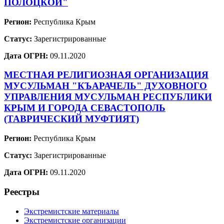
ПОЛОЦКОЙ"
Регион:
Республика Крым
Статус:
Зарегистрированные
Дата ОГРН:
09.11.2020
МЕСТНАЯ РЕЛИГИОЗНАЯ ОРГАНИЗАЦИЯ
МУСУЛЬМАН "КЪАРАЧЕЛЬ" ДУХОВНОГО
УПРАВЛЕНИЯ МУСУЛЬМАН РЕСПУБЛИКИ
КРЫМ И ГОРОДА СЕВАСТОПОЛЬ
(ТАВРИЧЕСКИЙ МУФТИЯТ)
Регион:
Республика Крым
Статус:
Зарегистрированные
Дата ОГРН:
09.11.2020
Реестры
Экстремистские материалы
Экстремистские организации