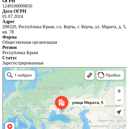
ОГРН
1249100009850
Дата ОГРН
01.07.2024
Адрес
298320, Республика Крым, г.о. Керчь, г. Керчь, ул. Марата, д. 5,
кв. 78
Форма
Общественная организация
Регион
Республика Крым
Статус
Зарегистрированные