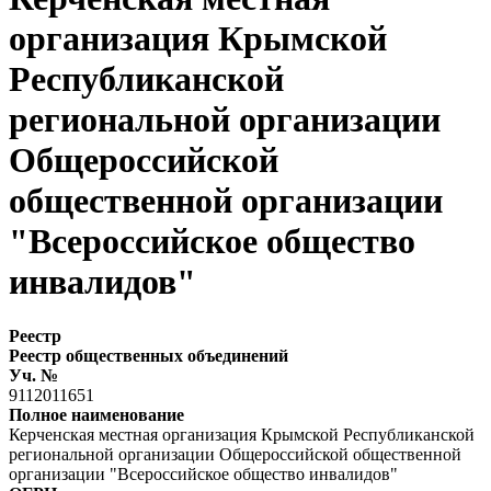
организация Крымской
Республиканской
региональной организации
Общероссийской
общественной организации
"Всероссийское общество
инвалидов"
Реестр
Реестр общественных объединений
Уч. №
9112011651
Полное наименование
Керченская местная организация Крымской Республиканской
региональной организации Общероссийской общественной
организации "Всероссийское общество инвалидов"