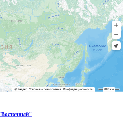
 "Восточный"