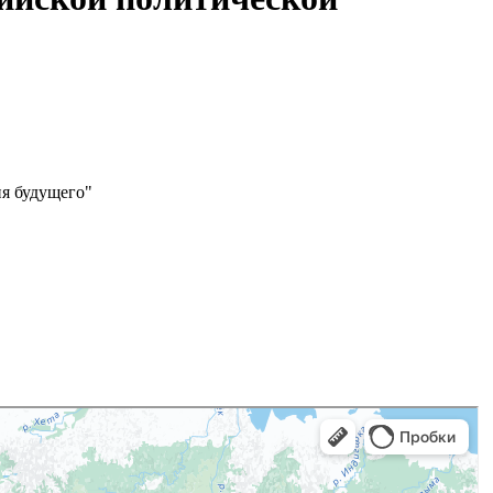
ия будущего"