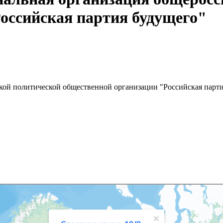
оссийская партия будущего"
ской политической общественной организации "Российская парт