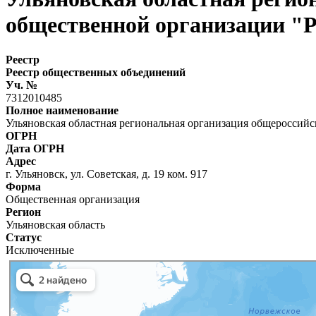
общественной организации "Р
Реестр
Реестр общественных объединений
Уч. №
7312010485
Полное наименование
Ульяновская областная региональная организация общероссий
ОГРН
Дата ОГРН
Адрес
г. Ульяновск, ул. Советская, д. 19 ком. 917
Форма
Общественная организация
Регион
Ульяновская область
Статус
Исключенные