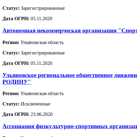
Статус:
Зарегистрированные
Дата ОГРН:
05.11.2020
Автономная некоммерческая организация "Спо
Регион:
Ульяновская область
Статус:
Зарегистрированные
Дата ОГРН:
05.11.2020
Ульяновское региональное общественное дв
РОДИНУ"
Регион:
Ульяновская область
Статус:
Исключенные
Дата ОГРН:
23.06.2020
Ассоциация физкультурно-спортивных организа