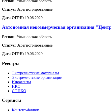
Регион:
Ульяновская область
Статус:
Зарегистрированные
Дата ОГРН:
19.06.2020
Автономная некоммерческая организация "Цент
Регион:
Ульяновская область
Статус:
Зарегистрированные
Дата ОГРН:
19.06.2020
Реестры
Экстремистские материалы
Экстремистские организации
Иноагенты
НКО
СОНКО
Сервисы
Контент-фильтр