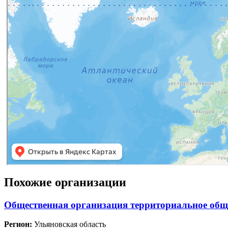
Похожие организации
Общественная организация территориальное общ
Регион:
Ульяновская область