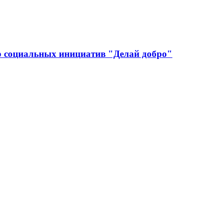
р социальных инициатив "Делай добро"