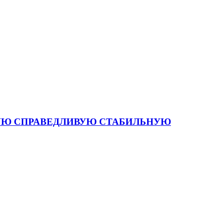
 СИЛЬНУЮ СПРАВЕДЛИВУЮ СТАБИЛЬНУЮ