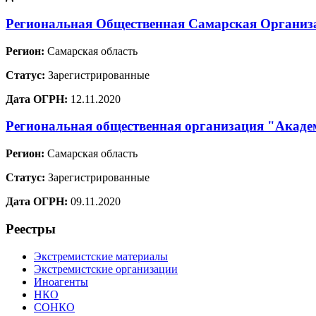
Региональная Общественная Самарская Организа
Регион:
Самарская область
Статус:
Зарегистрированные
Дата ОГРН:
12.11.2020
Региональная общественная организация "Акаде
Регион:
Самарская область
Статус:
Зарегистрированные
Дата ОГРН:
09.11.2020
Реестры
Экстремистские материалы
Экстремистские организации
Иноагенты
НКО
СОНКО