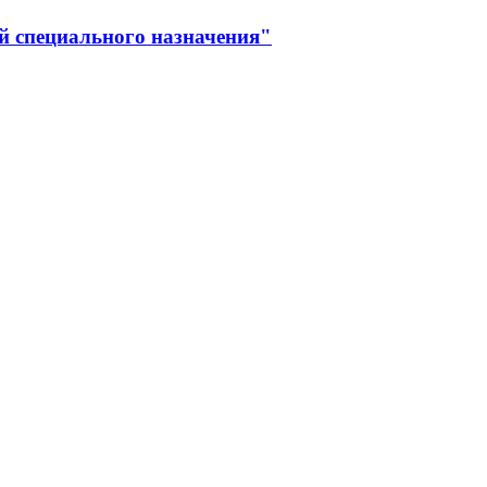
й специального назначения"