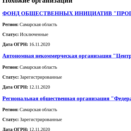
Похожие организации
ФОНД ОБЩЕСТВЕННЫХ ИНИЦИАТИВ "ПРО
Регион:
Самарская область
Статус:
Исключенные
Дата ОГРН:
16.11.2020
Автономная некоммерческая организация "Цент
Регион:
Самарская область
Статус:
Зарегистрированные
Дата ОГРН:
12.11.2020
Региональная общественная организация "Федер
Регион:
Самарская область
Статус:
Зарегистрированные
Дата ОГРН:
12.11.2020