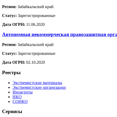
Регион:
Забайкальский край
Статус:
Зарегистрированные
Дата ОГРН:
11.06.2020
Автономная некоммерческая правозащитная орг
Регион:
Забайкальский край
Статус:
Зарегистрированные
Дата ОГРН:
02.10.2020
Реестры
Экстремистские материалы
Экстремистские организации
Иноагенты
НКО
СОНКО
Сервисы