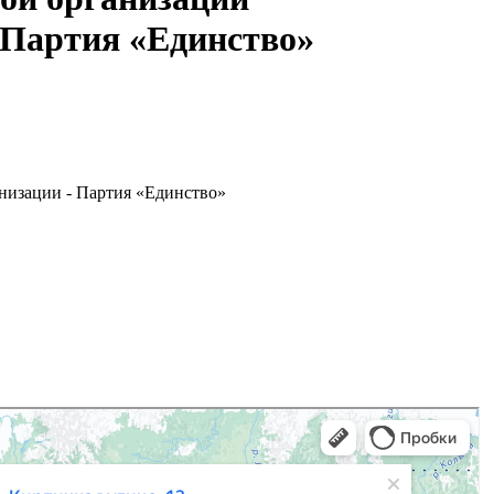
 Партия «Единство»
низации - Партия «Единство»