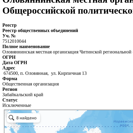
Общероссийской политической
Реестр
Реестр общественных объединений
Уч. №
7512010044
Полное наименование
Оловяннинская местная организация Читинской региональной
ОГРН
Дата ОГРН
Адрес
674500, п. Оловянная, ул. Кирпичная 13
Форма
Общественная организация
Регион
Забайкальский край
Статус
Исключенные