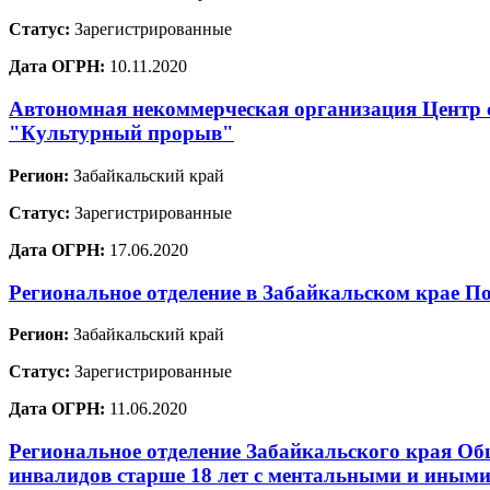
Статус:
Зарегистрированные
Дата ОГРН:
10.11.2020
Автономная некоммерческая организация Центр с
"Культурный прорыв"
Регион:
Забайкальский край
Статус:
Зарегистрированные
Дата ОГРН:
17.06.2020
Региональное отделение в Забайкальском крае П
Регион:
Забайкальский край
Статус:
Зарегистрированные
Дата ОГРН:
11.06.2020
Региональное отделение Забайкальского края Об
инвалидов старше 18 лет с ментальными и иными