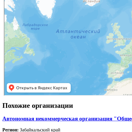
Похожие организации
Автономная некоммерческая организация "Общес
Регион:
Забайкальский край