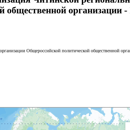
 общественной организации -
 организации Общероссийской политической общественной орга