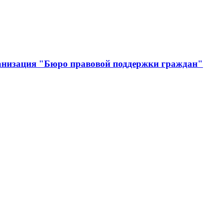
анизация "Бюро правовой поддержки граждан"