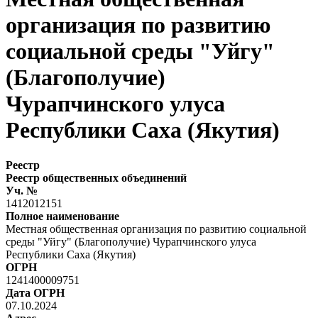
организация по развитию
социальной среды "Уйгу"
(Благополучие)
Чурапчинского улуса
Республики Саха (Якутия)
Реестр
Реестр общественных объединений
Уч. №
1412012151
Полное наименование
Местная общественная организация по развитию социальной
среды "Уйгу" (Благополучие) Чурапчинского улуса
Республики Саха (Якутия)
ОГРН
1241400009751
Дата ОГРН
07.10.2024