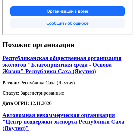
Похожие организации
Республиканская общественная организация
экологов "Благоприятная среда - Основа
Жизни" Республики Саха (Якутия)
Регион:
Республика Саха (Якутия)
Статус:
Зарегистрированные
Дата ОГРН:
12.11.2020
Автономная некоммерческая организация
"Центр поддержки экспорта Республики Саха
(Якутия)"