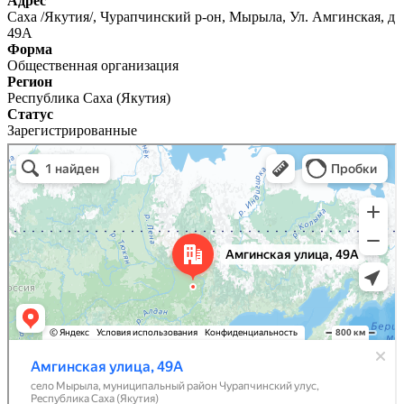
Адрес
Саха /Якутия/, Чурапчинский р-он, Мырыла, Ул. Амгинская, д
49А
Форма
Общественная организация
Регион
Республика Саха (Якутия)
Статус
Зарегистрированные