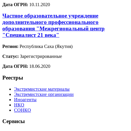
Дата ОГРН:
10.11.2020
Частное образовательное учреждение
дополнительного профессионального
образования "Межрегиональный центр
"Специалист 21 века"
Регион:
Республика Саха (Якутия)
Статус:
Зарегистрированные
Дата ОГРН:
18.06.2020
Реестры
Экстремистские материалы
Экстремистские организации
Иноагенты
НКО
СОНКО
Сервисы