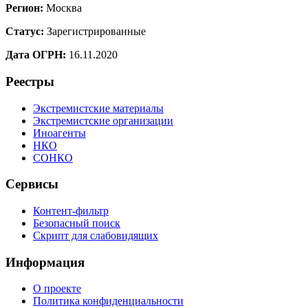
Регион:
Москва
Статус:
Зарегистрированные
Дата ОГРН:
16.11.2020
Реестры
Экстремистские материалы
Экстремистские организации
Иноагенты
НКО
СОНКО
Сервисы
Контент-фильтр
Безопасный поиск
Скрипт для слабовидящих
Информация
О проекте
Политика конфиденциальности