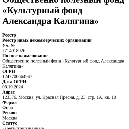
«Культурный фонд
Александра Калягина»
Реестр
Реестр иных некоммерческих организаций
Уч. №
7714018926
Полное наименование
Общественно полезный фонд «Культурный фонд Александра
Калягина»
ОГРН
1247700664947
Дата ОГРН
08.10.2024
Адрес
123376, Москва, ул. Красная Пресня, д. 23, стр. 1А, кв. 10
Форма
Фонд
Регион
Москва
Статус
Зарегистрированные