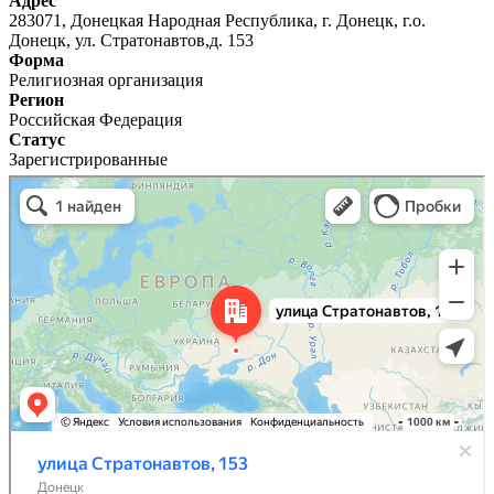
Адрес
283071, Донецкая Народная Республика, г. Донецк, г.о.
Донецк, ул. Стратонавтов,д. 153
Форма
Религиозная организация
Регион
Российская Федерация
Статус
Зарегистрированные