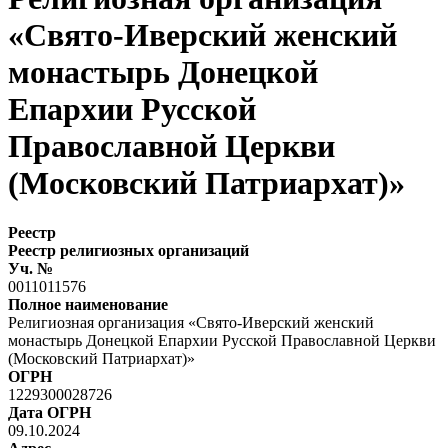
«Свято-Иверский женский
монастырь Донецкой
Епархии Русской
Православной Церкви
(Московский Патриархат)»
Реестр
Реестр религиозных организаций
Уч. №
0011011576
Полное наименование
Религиозная организация «Свято-Иверский женский
монастырь Донецкой Епархии Русской Православной Церкви
(Московский Патриархат)»
ОГРН
1229300028726
Дата ОГРН
09.10.2024