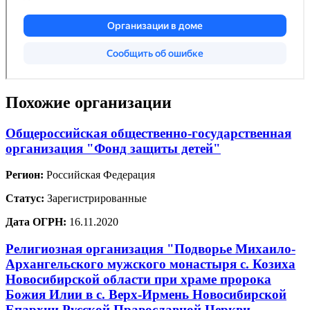
Похожие организации
Общероссийская общественно-государственная
организация "Фонд защиты детей"
Регион:
Российская Федерация
Статус:
Зарегистрированные
Дата ОГРН:
16.11.2020
Религиозная организация "Подворье Михаило-
Архангельского мужского монастыря с. Козиха
Новосибирской области при храме пророка
Божия Илии в с. Верх-Ирмень Новосибирской
Епархии Русской Православной Церкви