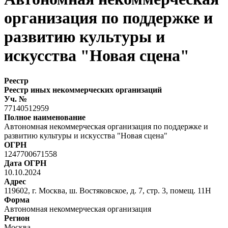
организация по поддержке и
развитию культуры и
искусства "Новая сцена"
Реестр
Реестр иных некоммерческих организаций
Уч. №
77140512959
Полное наименование
Автономная некоммерческая организация по поддержке и
развитию культуры и искусства "Новая сцена"
ОГРН
1247700671558
Дата ОГРН
10.10.2024
Адрес
119602, г. Москва, ш. Востяковское, д. 7, стр. 3, помещ. 11Н
Форма
Автономная некоммерческая организация
Регион
Москва