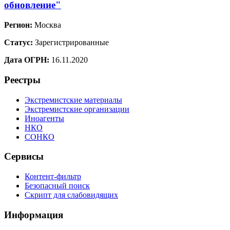
обновление"
Регион:
Москва
Статус:
Зарегистрированные
Дата ОГРН:
16.11.2020
Реестры
Экстремистские материалы
Экстремистские организации
Иноагенты
НКО
СОНКО
Сервисы
Контент-фильтр
Безопасный поиск
Скрипт для слабовидящих
Информация