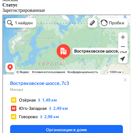
Статус
Зарегистрированные