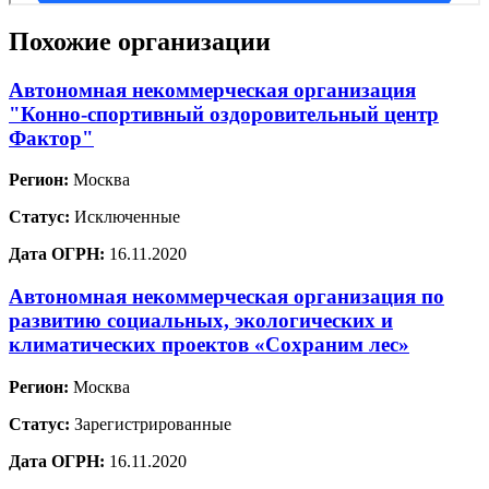
Похожие организации
Автономная некоммерческая организация
"Конно-спортивный оздоровительный центр
Фактор"
Регион:
Москва
Статус:
Исключенные
Дата ОГРН:
16.11.2020
Автономная некоммерческая организация по
развитию социальных, экологических и
климатических проектов «Сохраним лес»
Регион:
Москва
Статус:
Зарегистрированные
Дата ОГРН:
16.11.2020