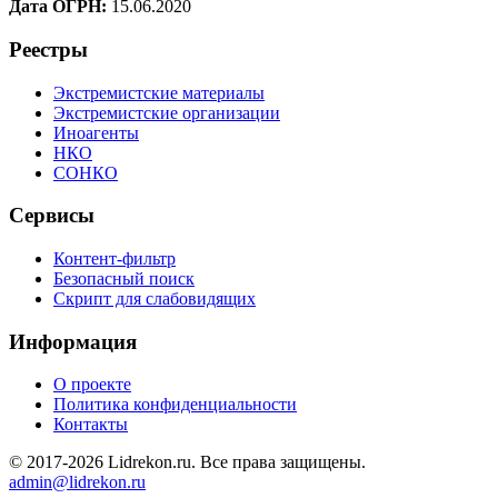
Дата ОГРН:
15.06.2020
Реестры
Экстремистские материалы
Экстремистские организации
Иноагенты
НКО
СОНКО
Сервисы
Контент-фильтр
Безопасный поиск
Скрипт для слабовидящих
Информация
О проекте
Политика конфиденциальности
Контакты
© 2017-2026 Lidrekon.ru. Все права защищены.
admin@lidrekon.ru