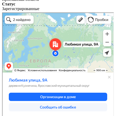
Статус
Зарегистрированные