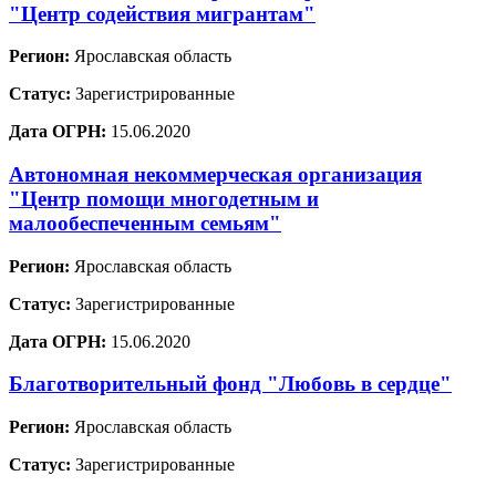
"Центр содействия мигрантам"
Регион:
Ярославская область
Статус:
Зарегистрированные
Дата ОГРН:
15.06.2020
Автономная некоммерческая организация
"Центр помощи многодетным и
малообеспеченным семьям"
Регион:
Ярославская область
Статус:
Зарегистрированные
Дата ОГРН:
15.06.2020
Благотворительный фонд "Любовь в сердце"
Регион:
Ярославская область
Статус:
Зарегистрированные