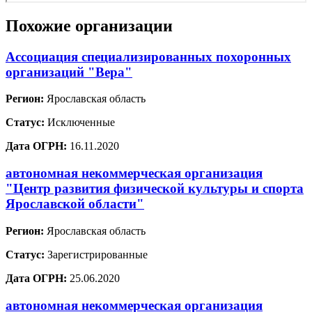
Похожие организации
Ассоциация специализированных похоронных
организаций "Вера"
Регион:
Ярославская область
Статус:
Исключенные
Дата ОГРН:
16.11.2020
автономная некоммерческая организация
"Центр развития физической культуры и спорта
Ярославской области"
Регион:
Ярославская область
Статус:
Зарегистрированные
Дата ОГРН:
25.06.2020
автономная некоммерческая организация