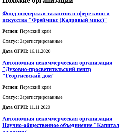
Похожие организации
Фонд поддержки талантов в сфере кино и
искусства "Фреймикс (Кадровый микс)"
Регион:
Пермский край
Статус:
Зарегистрированные
Дата ОГРН:
16.11.2020
Автономная некоммерческая организация
"Духовно-просветительский центр
"Георгиевский дом"
Регион:
Пермский край
Статус:
Зарегистрированные
Дата ОГРН:
11.11.2020
Автономная некоммерческая организация
Научно-общественное объединение "Капитал
развития"