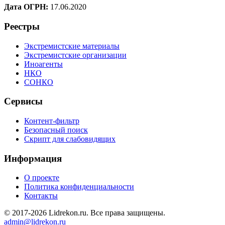
Дата ОГРН:
17.06.2020
Реестры
Экстремистские материалы
Экстремистские организации
Иноагенты
НКО
СОНКО
Сервисы
Контент-фильтр
Безопасный поиск
Скрипт для слабовидящих
Информация
О проекте
Политика конфиденциальности
Контакты
© 2017-2026 Lidrekon.ru. Все права защищены.
admin@lidrekon.ru