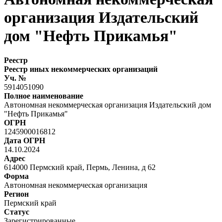
организация Издательский
дом "Нефть Прикамья"
Реестр
Реестр иных некоммерческих организаций
Уч. №
5914051090
Полное наименование
Автономная некоммерческая организация Издательский дом
"Нефть Прикамья"
ОГРН
1245900016812
Дата ОГРН
14.10.2024
Адрес
614000 Пермский край, Пермь, Ленина, д 62
Форма
Автономная некоммерческая организация
Регион
Пермский край
Статус
Зарегистрированные