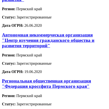
Регион:
Пермский край
Статус:
Зарегистрированные
Дата ОГРН:
26.06.2020
Автономная некоммерческая организация
"Центр изучения гражданского общества и
развития территорий"
Регион:
Пермский край
Статус:
Зарегистрированные
Дата ОГРН:
19.06.2020
Региональная общественная организация
"Федерация кроссфита Пермского края"
Регион:
Пермский край
Статус:
Зарегистрированные