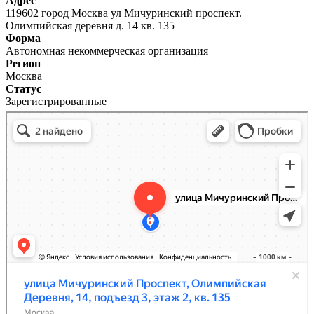
Адрес
119602 город Москва ул Мичуринский проспект.
Олимпийская деревня д. 14 кв. 135
Форма
Автономная некоммерческая организация
Регион
Москва
Статус
Зарегистрированные