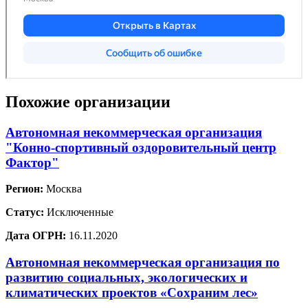
Похожие организации
Автономная некоммерческая организация
"Конно-спортивный оздоровительный центр
Фактор"
Регион:
Москва
Статус:
Исключенные
Дата ОГРН:
16.11.2020
Автономная некоммерческая организация по
развитию социальных, экологических и
климатических проектов «Сохраним лес»