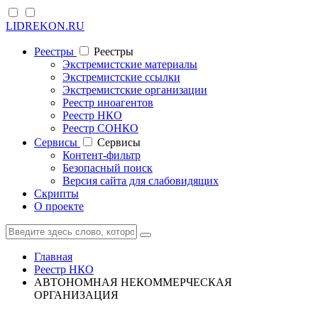
LIDREKON.RU
Реестры
Реестры
Экстремистские материалы
Экстремистские ссылки
Экстремистские организации
Реестр иноагентов
Реестр НКО
Реестр СОНКО
Cервисы
Cервисы
Контент-фильтр
Безопасный поиск
Версия сайта для слабовидящих
Скрипты
О проекте
Главная
Реестр НКО
АВТОНОМНАЯ НЕКОММЕРЧЕСКАЯ
ОРГАНИЗАЦИЯ