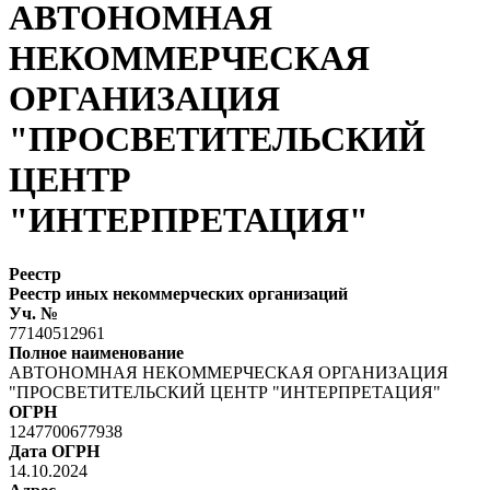
АВТОНОМНАЯ
НЕКОММЕРЧЕСКАЯ
ОРГАНИЗАЦИЯ
"ПРОСВЕТИТЕЛЬСКИЙ
ЦЕНТР
"ИНТЕРПРЕТАЦИЯ"
Реестр
Реестр иных некоммерческих организаций
Уч. №
77140512961
Полное наименование
АВТОНОМНАЯ НЕКОММЕРЧЕСКАЯ ОРГАНИЗАЦИЯ
"ПРОСВЕТИТЕЛЬСКИЙ ЦЕНТР "ИНТЕРПРЕТАЦИЯ"
ОГРН
1247700677938
Дата ОГРН
14.10.2024