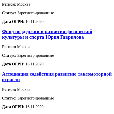
Регион:
Москва
Статус:
Зарегистрированные
Дата ОГРН:
16.11.2020
Фонд поддержки и развития физической
культуры и спорта Юрия Гаврилова
Регион:
Москва
Статус:
Зарегистрированные
Дата ОГРН:
16.11.2020
Ассоциация содействия развитию таксомоторной
отрасли
Регион:
Москва
Статус:
Зарегистрированные
Дата ОГРН:
16.11.2020