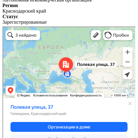
Регион
Краснодарский край
Статус
Зарегистрированные