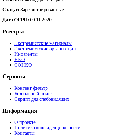
Статус:
Зарегистрированные
Дата ОГРН:
09.11.2020
Реестры
Экстремистские материалы
Экстремистские организации
Иноагенты
НКО
СОНКО
Сервисы
Контент-фильтр
Безопасный поиск
Скрипт для слабовидящих
Информация
О проекте
Политика конфиденциальности
Контакты