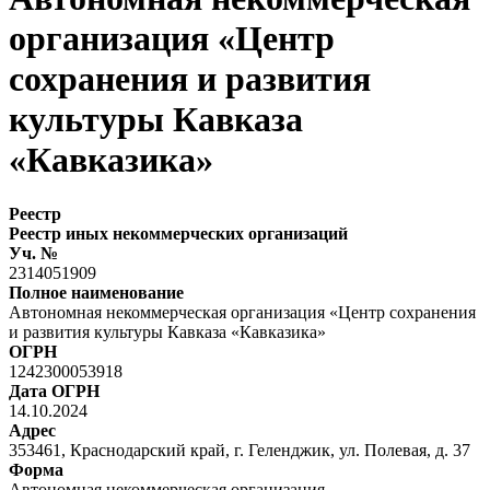
организация «Центр
сохранения и развития
культуры Кавказа
«Кавказика»
Реестр
Реестр иных некоммерческих организаций
Уч. №
2314051909
Полное наименование
Автономная некоммерческая организация «Центр сохранения
и развития культуры Кавказа «Кавказика»
ОГРН
1242300053918
Дата ОГРН
14.10.2024
Адрес
353461, Краснодарский край, г. Геленджик, ул. Полевая, д. 37
Форма
Автономная некоммерческая организация