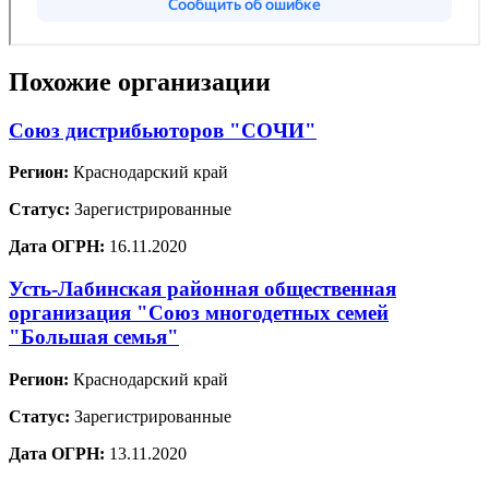
Похожие организации
Союз дистрибьюторов "СОЧИ"
Регион:
Краснодарский край
Статус:
Зарегистрированные
Дата ОГРН:
16.11.2020
Усть-Лабинская районная общественная
организация "Союз многодетных семей
"Большая семья"
Регион:
Краснодарский край
Статус:
Зарегистрированные
Дата ОГРН:
13.11.2020