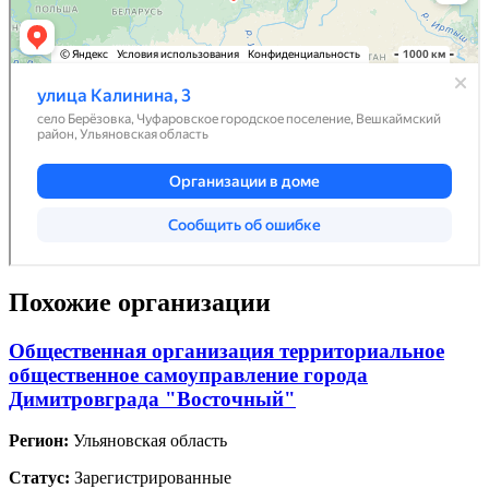
Похожие организации
Общественная организация территориальное
общественное самоуправление города
Димитровграда "Восточный"
Регион:
Ульяновская область
Статус:
Зарегистрированные