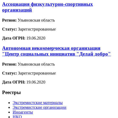
Ассоциация физкультурно-спортивных
организаций
Регион:
Ульяновская область
Статус:
Зарегистрированные
Дата ОГРН:
19.06.2020
Автономная некоммерческая организация
"Центр социальных инициатив "Делай добро"
Регион:
Ульяновская область
Статус:
Зарегистрированные
Дата ОГРН:
19.06.2020
Реестры
Экстремистские материалы
Экстремистские организации
Иноагенты
НКО