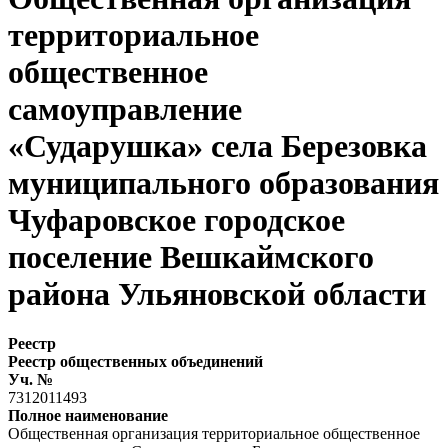
территориальное
общественное
самоуправление
«Сударушка» села Березовка
муниципального образования
Чуфаровское городское
поселение Вешкаймского
района Ульяновской области
Реестр
Реестр общественных объединений
Уч. №
7312011493
Полное наименование
Общественная организация территориальное общественное