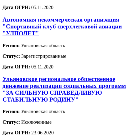
Дата ОГРН:
05.11.2020
Автономная некоммерческая организация
"Спортивный клуб сверхлегковой авиации
"УЛПОЛЕТ"
Регион:
Ульяновская область
Статус:
Зарегистрированные
Дата ОГРН:
05.11.2020
Ульяновское региональное общественное
движение реализации социальных программ
"ЗА СИЛЬНУЮ СПРАВЕДЛИВУЮ
СТАБИЛЬНУЮ РОДИНУ"
Регион:
Ульяновская область
Статус:
Исключенные
Дата ОГРН:
23.06.2020