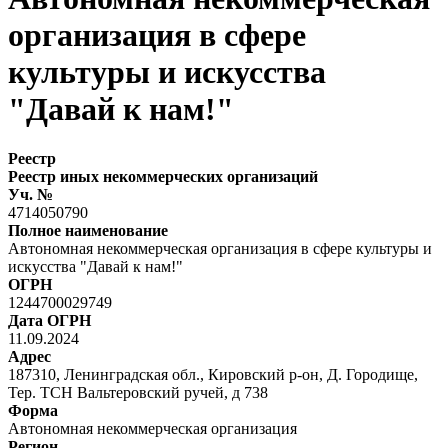
организация в сфере
культуры и искусства
"Давай к нам!"
Реестр
Реестр иных некоммерческих организаций
Уч. №
4714050790
Полное наименование
Автономная некоммерческая организация в сфере культуры и
искусства "Давай к нам!"
ОГРН
1244700029749
Дата ОГРН
11.09.2024
Адрес
187310, Ленинградская обл., Кировский р-он, Д. Городище,
Тер. ТСН Вальтеровский ручей, д 738
Форма
Автономная некоммерческая организация
Регион