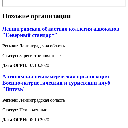
Похожие организации
Ленинградская областная коллегия адвокатов
"Северный стандарт"
Регион:
Ленинградская область
Статус:
Зарегистрированные
Дата ОГРН:
07.10.2020
Автономная некоммерческая организация
Военно-патриотический и туристский клуб
"Витязь"
Регион:
Ленинградская область
Статус:
Исключенные
Дата ОГРН:
06.10.2020