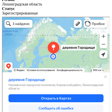
Ленинградская область
Статус
Зарегистрированные