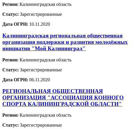
Регион:
Калининградская область
Статус:
Зарегистрированные
Дата ОГРН:
10.11.2020
Калининградская региональная общественная
организация поддержки и развития молодёжных
инициатив "Мой Калининград"
Регион:
Калининградская область
Статус:
Зарегистрированные
Дата ОГРН:
06.11.2020
РЕГИОНАЛЬНАЯ ОБЩЕСТВЕННАЯ
ОРГАНИЗАЦИЯ "АССОЦИАЦИЯ КОННОГО
СПОРТА КАЛИНИНГРАДСКОЙ ОБЛАСТИ"
Регион:
Калининградская область
Статус:
Зарегистрированные