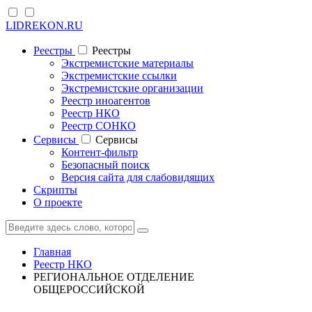
LIDREKON.RU
Реестры
Реестры
Экстремистские материалы
Экстремистские ссылки
Экстремистские организации
Реестр иноагентов
Реестр НКО
Реестр СОНКО
Cервисы
Cервисы
Контент-фильтр
Безопасный поиск
Версия сайта для слабовидящих
Скрипты
О проекте
Главная
Реестр НКО
РЕГИОНАЛЬНОЕ ОТДЕЛЕНИЕ
ОБЩЕРОССИЙСКОЙ