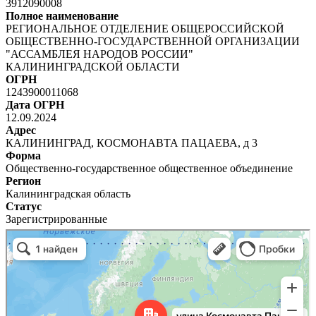
3912090008
Полное наименование
РЕГИОНАЛЬНОЕ ОТДЕЛЕНИЕ ОБЩЕРОССИЙСКОЙ
ОБЩЕСТВЕННО-ГОСУДАРСТВЕННОЙ ОРГАНИЗАЦИИ
"АССАМБЛЕЯ НАРОДОВ РОССИИ"
КАЛИНИНГРАДСКОЙ ОБЛАСТИ
ОГРН
1243900011068
Дата ОГРН
12.09.2024
Адрес
КАЛИНИНГРАД, КОСМОНАВТА ПАЦАЕВА, д 3
Форма
Общественно-государственное общественное объединение
Регион
Калининградская область
Статус
Зарегистрированные