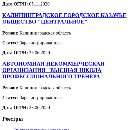
Дата ОГРН:
05.11.2020
КАЛИНИНГРАДСКОЕ ГОРОДСКОЕ КАЗАЧЬЕ
ОБЩЕСТВО "ЦЕНТРАЛЬНОЕ"
Регион:
Калининградская область
Статус:
Зарегистрированные
Дата ОГРН:
25.06.2020
АВТОНОМНАЯ НЕКОММЕРЧЕСКАЯ
ОРГАНИЗАЦИЯ "ВЫСШАЯ ШКОЛА
ПРОФЕССИОНАЛЬНОГО ТРЕНЕРА"
Регион:
Калининградская область
Статус:
Зарегистрированные
Дата ОГРН:
23.06.2020
Реестры