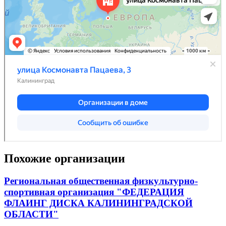
Похожие организации
Региональная общественная физкультурно-
спортивная организация "ФЕДЕРАЦИЯ
ФЛАИНГ ДИСКА КАЛИНИНГРАДСКОЙ
ОБЛАСТИ"