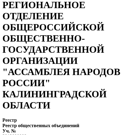
РЕГИОНАЛЬНОЕ
ОТДЕЛЕНИЕ
ОБЩЕРОССИЙСКОЙ
ОБЩЕСТВЕННО-
ГОСУДАРСТВЕННОЙ
ОРГАНИЗАЦИИ
"АССАМБЛЕЯ НАРОДОВ
РОССИИ"
КАЛИНИНГРАДСКОЙ
ОБЛАСТИ
Реестр
Реестр общественных объединений
Уч. №